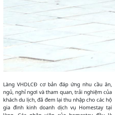
Làng VHDLCĐ cơ bản đáp ứng nhu cầu ăn,
ngủ, nghỉ ngơi và tham quan, trải nghiệm của
khách du lịch, đã đem lại thu nhập cho các hộ
gia đình kinh doanh dịch vụ Homestay tại