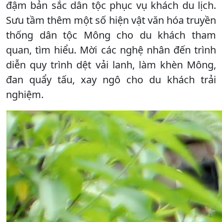
đậm bản sắc dân tộc phục vụ khách du lịch.
Sưu tầm thêm một số hiện vật văn hóa truyền
thống dân tộc Mông cho du khách tham
quan, tìm hiểu. Mời các nghệ nhân đến trình
diễn quy trình dệt vải lanh, làm khèn Mông,
đan quẩy tấu, xay ngô cho du khách trải
nghiệm.