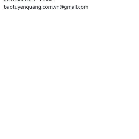
baotuyenquang.com.vn@gmail.com