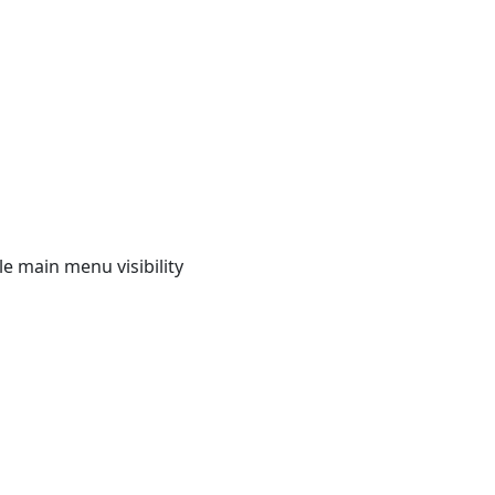
e main menu visibility