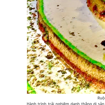
Ruộ
Hành trình trải nghiệm danh thắng di sả