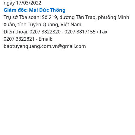
ngày 17/03/2022
Giám đốc: Mai Đức Thông
Trụ sở Tòa soạn: Số 219, đường Tân Trào, phường Minh
Xuân, tỉnh Tuyên Quang, Việt Nam.
Điện thoại: 0207.3822820 - 0207.3817155 / Fax:
0207.3822821 - Email:
baotuyenquang.com.vn@gmail.com