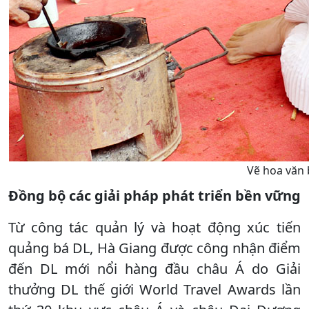
Vẽ hoa văn 
Đồng bộ các giải pháp phát triển bền vững
Từ công tác quản lý và hoạt động xúc tiến
quảng bá DL, Hà Giang được công nhận điểm
đến DL mới nổi hàng đầu châu Á do Giải
thưởng DL thế giới World Travel Awards lần