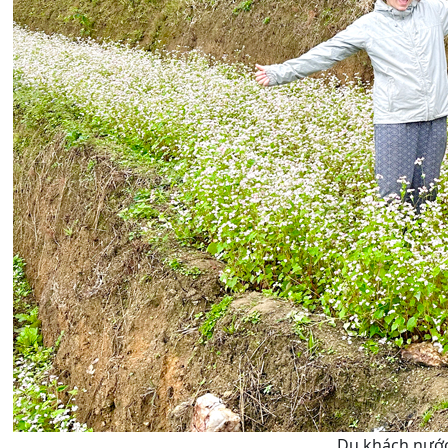
Du khách nước