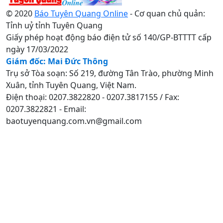
© 2020
Báo Tuyên Quang Online
- Cơ quan chủ quản:
Tỉnh uỷ tỉnh Tuyên Quang
Giấy phép hoạt động báo điện tử số 140/GP-BTTTT cấp
ngày 17/03/2022
Giám đốc: Mai Đức Thông
Trụ sở Tòa soạn: Số 219, đường Tân Trào, phường Minh
Xuân, tỉnh Tuyên Quang, Việt Nam.
Điện thoại: 0207.3822820 - 0207.3817155 / Fax:
0207.3822821 - Email:
baotuyenquang.com.vn@gmail.com