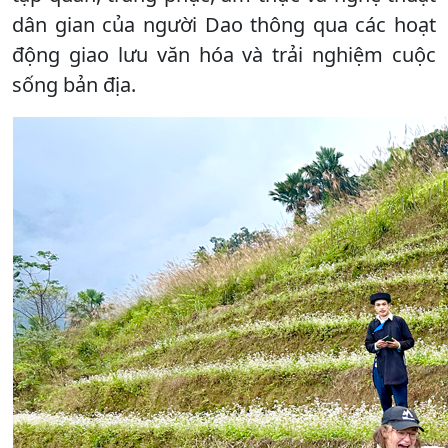
dân gian của người Dao thông qua các hoạt
động giao lưu văn hóa và trải nghiệm cuộc
sống bản địa.