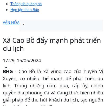
Thông tin quảng bá
Học tập theo Bác
VĂN HÓA
Xã Cao Bồ đẩy mạnh phát triển
du lịch
17:29, 15/05/2024
BHG
- Cao Bồ là xã vùng cao của huyện Vị
Xuyên, có nhiều thế mạnh để phát triển du
lịch. Trong những năm qua, cấp ủy, chính
quyền địa phương đã và đang thực hiện nhiều
giải pháp để thu hút khách du lịch, tạo nguồn