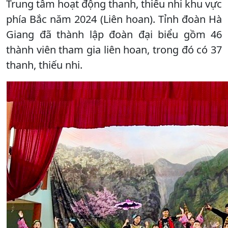
Trung tâm hoạt động thanh, thiếu nhi khu vực
phía Bắc năm 2024 (Liên hoan). Tỉnh đoàn Hà
Giang đã thành lập đoàn đại biểu gồm 46
thành viên tham gia liên hoan, trong đó có 37
thanh, thiếu nhi.