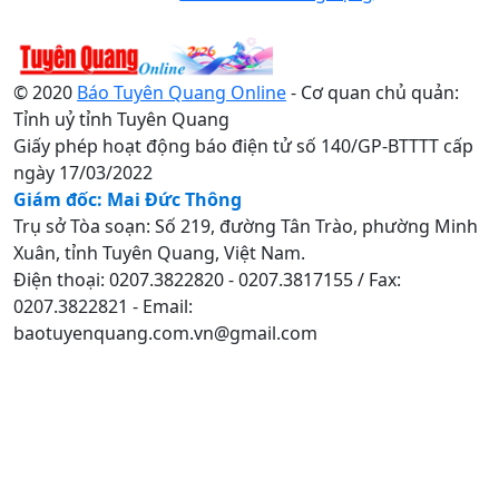
© 2020
Báo Tuyên Quang Online
- Cơ quan chủ quản:
Tỉnh uỷ tỉnh Tuyên Quang
Giấy phép hoạt động báo điện tử số 140/GP-BTTTT cấp
ngày 17/03/2022
Giám đốc: Mai Đức Thông
Trụ sở Tòa soạn: Số 219, đường Tân Trào, phường Minh
Xuân, tỉnh Tuyên Quang, Việt Nam.
Điện thoại: 0207.3822820 - 0207.3817155 / Fax:
0207.3822821 - Email:
baotuyenquang.com.vn@gmail.com