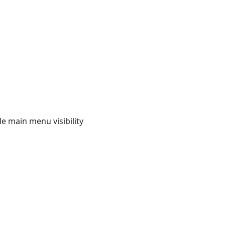
e main menu visibility