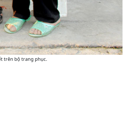
t trên bộ trang phục.