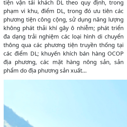
tiện vận tải khách DL theo quy định, trong
phạm vi khu, điểm DL, trong đó ưu tiên các
phương tiện công cộng, sử dụng năng lượng
không phát thải khí gây ô nhiễm; phát triển
đa dạng trải nghiệm các loại hình di chuyển
thông qua các phương tiện truyền thống tại
các điểm DL; khuyến khích bán hàng OCOP
địa phương, các mặt hàng nông sản, sản
phẩm do địa phương sản xuất…