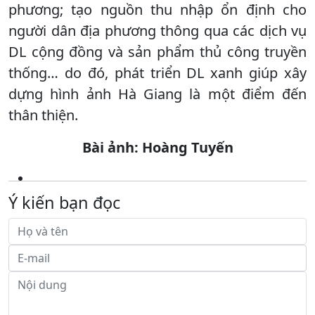
phương; tạo nguồn thu nhập ổn định cho
người dân địa phương thông qua các dịch vụ
DL cộng đồng và sản phẩm thủ công truyền
thống… do đó, phát triển DL xanh giúp xây
dựng hình ảnh Hà Giang là một điểm đến
thân thiện.
Bài ảnh: Hoàng Tuyến
Ý kiến bạn đọc