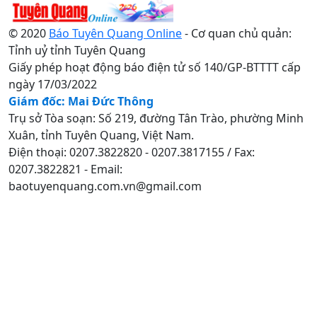
© 2020
Báo Tuyên Quang Online
- Cơ quan chủ quản:
Tỉnh uỷ tỉnh Tuyên Quang
Giấy phép hoạt động báo điện tử số 140/GP-BTTTT cấp
ngày 17/03/2022
Giám đốc: Mai Đức Thông
Trụ sở Tòa soạn: Số 219, đường Tân Trào, phường Minh
Xuân, tỉnh Tuyên Quang, Việt Nam.
Điện thoại: 0207.3822820 - 0207.3817155 / Fax:
0207.3822821 - Email:
baotuyenquang.com.vn@gmail.com