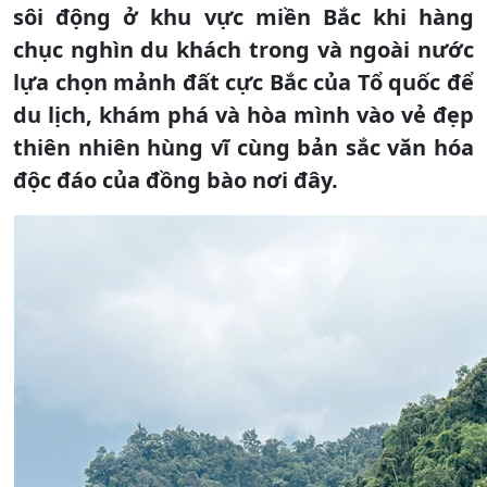
sôi động ở khu vực miền Bắc khi hàng
chục nghìn du khách trong và ngoài nước
lựa chọn mảnh đất cực Bắc của Tổ quốc để
du lịch, khám phá và hòa mình vào vẻ đẹp
thiên nhiên hùng vĩ cùng bản sắc văn hóa
độc đáo của đồng bào nơi đây.