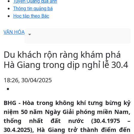
Tuyên Quang qua ảnh
Thông tin quảng bá
Học tập theo Bác
VĂN HÓA
Du khách rộn ràng khám phá
Hà Giang trong dịp nghỉ lễ 30.4
18:26, 30/04/2025
BHG - Hòa trong không khí tưng bừng kỷ
niệm 50 năm Ngày Giải phóng miền Nam,
thống nhất đất nước (30.4.1975 –
30.4.2025), Hà Giang trở thành điểm đến