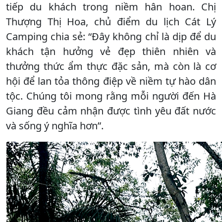
tiếp du khách trong niềm hân hoan. Chị
Thượng Thị Hoa, chủ điểm du lịch Cát Lý
Camping chia sẻ: “Đây không chỉ là dịp để du
khách tận hưởng vẻ đẹp thiên nhiên và
thưởng thức ẩm thực đặc sản, mà còn là cơ
hội để lan tỏa thông điệp về niềm tự hào dân
tộc. Chúng tôi mong rằng mỗi người đến Hà
Giang đều cảm nhận được tình yêu đất nước
và sống ý nghĩa hơn”.