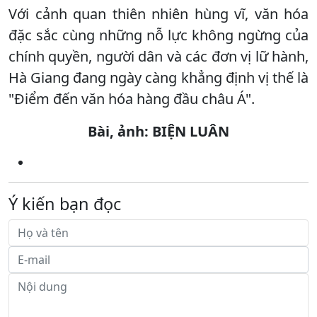
Với cảnh quan thiên nhiên hùng vĩ, văn hóa
đặc sắc cùng những nỗ lực không ngừng của
chính quyền, người dân và các đơn vị lữ hành,
Hà Giang đang ngày càng khẳng định vị thế là
"Điểm đến văn hóa hàng đầu châu Á".
Bài, ảnh: BIỆN LUÂN
Ý kiến bạn đọc