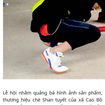
Lễ hội nhằm quảng bá hình ảnh sản phẩm,
thương hiệu chè Shan tuyết của xã Cao Bồ