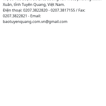
Xuân, tỉnh Tuyên Quang, Việt Nam.
Điện thoại: 0207.3822820 - 0207.3817155 / Fax:
0207.3822821 - Email:
baotuyenquang.com.vn@gmail.com