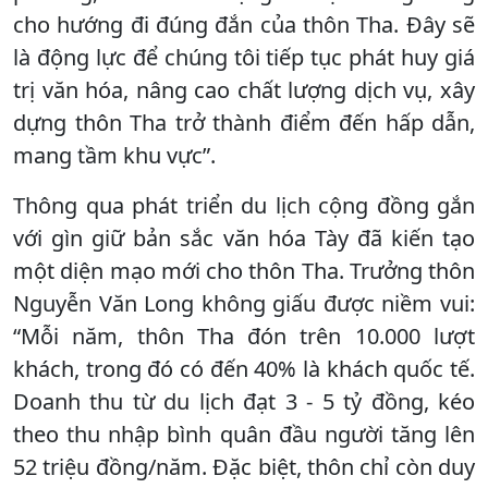
cho hướng đi đúng đắn của thôn Tha. Đây sẽ
là động lực để chúng tôi tiếp tục phát huy giá
trị văn hóa, nâng cao chất lượng dịch vụ, xây
dựng thôn Tha trở thành điểm đến hấp dẫn,
mang tầm khu vực”.
Thông qua phát triển du lịch cộng đồng gắn
với gìn giữ bản sắc văn hóa Tày đã kiến tạo
một diện mạo mới cho thôn Tha. Trưởng thôn
Nguyễn Văn Long không giấu được niềm vui:
“Mỗi năm, thôn Tha đón trên 10.000 lượt
khách, trong đó có đến 40% là khách quốc tế.
Doanh thu từ du lịch đạt 3 - 5 tỷ đồng, kéo
theo thu nhập bình quân đầu người tăng lên
52 triệu đồng/năm. Đặc biệt, thôn chỉ còn duy