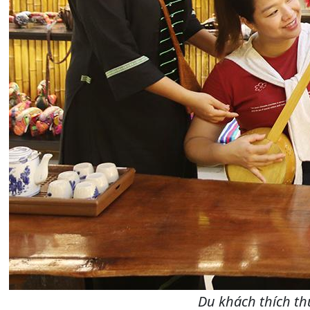
Du khách thích th