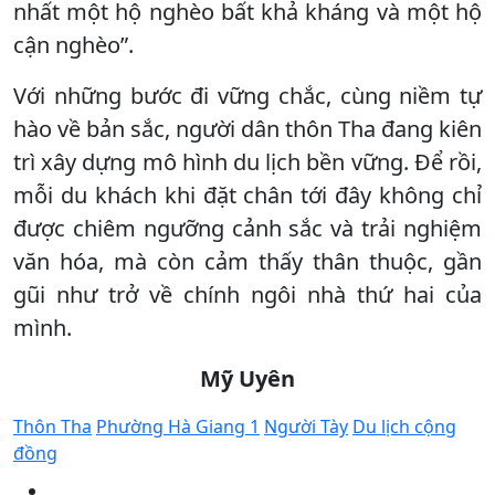
nhất một hộ nghèo bất khả kháng và một hộ
cận nghèo”.
Với những bước đi vững chắc, cùng niềm tự
hào về bản sắc, người dân thôn Tha đang kiên
trì xây dựng mô hình du lịch bền vững. Để rồi,
mỗi du khách khi đặt chân tới đây không chỉ
được chiêm ngưỡng cảnh sắc và trải nghiệm
văn hóa, mà còn cảm thấy thân thuộc, gần
gũi như trở về chính ngôi nhà thứ hai của
mình.
Mỹ Uyên
Thôn Tha
Phường Hà Giang 1
Người Tày
Du lịch cộng
đồng