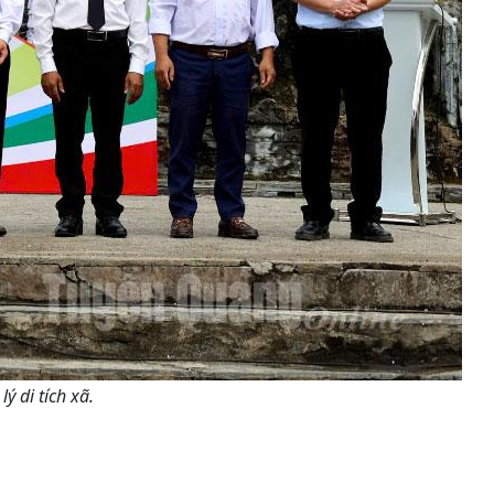
 di tích xã.