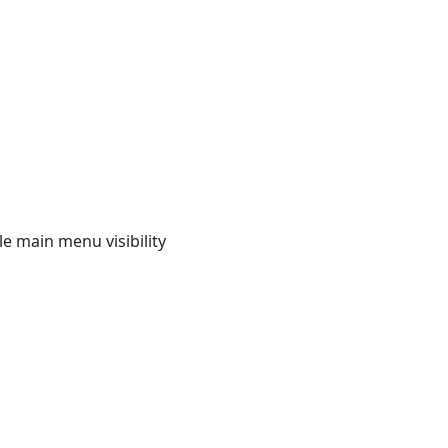
e main menu visibility