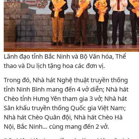
Lãnh đạo tỉnh Bắc Ninh và Bộ Văn hóa, Thể
thao và Du lịch tặng hoa các đơn vị.
Trong đó, Nhà hát Nghệ thuật truyền thống
tỉnh Ninh Bình mang đến 4 vở diễn; Nhà hát
Chèo tỉnh Hưng Yên tham gia 3 vở; Nhà hát
Sân khấu truyền thống Quốc gia Việt Nam;
Nhà hát Chèo Quân đội, Nhà hát Chèo Hà
Nội, Bắc Ninh… cùng mang đến 2 vở.