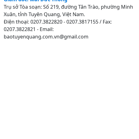
Trụ sở Tòa soạn: Số 219, đường Tân Trào, phường Minh
Xuân, tỉnh Tuyên Quang, Việt Nam.
Điện thoại: 0207.3822820 - 0207.3817155 / Fax:
0207.3822821 - Email:
baotuyenquang.com.vn@gmail.com