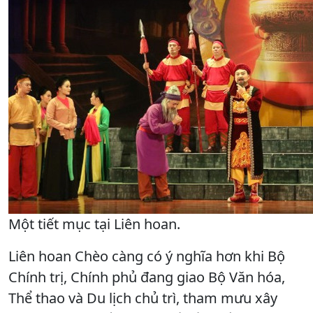
Một tiết mục tại Liên hoan.
Liên hoan Chèo càng có ý nghĩa hơn khi Bộ
Chính trị, Chính phủ đang giao Bộ Văn hóa,
Thể thao và Du lịch chủ trì, tham mưu xây