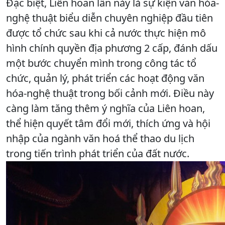
Đặc biệt, Liên hoan lần này là sự kiện văn hóa-
nghệ thuật biểu diễn chuyên nghiệp đầu tiên
được tổ chức sau khi cả nước thực hiện mô
hình chính quyền địa phương 2 cấp, đánh dấu
một bước chuyển mình trong công tác tổ
chức, quản lý, phát triển các hoạt động văn
hóa-nghệ thuật trong bối cảnh mới. Điều này
càng làm tăng thêm ý nghĩa của Liên hoan,
thể hiện quyết tâm đổi mới, thích ứng và hội
nhập của ngành văn hoá thể thao du lịch
trong tiến trình phát triển của đất nước.