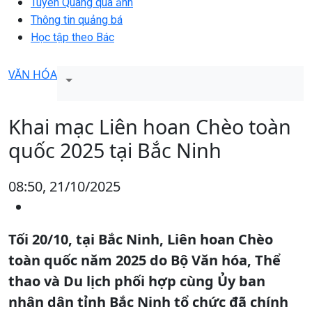
Tuyên Quang qua ảnh
Thông tin quảng bá
Học tập theo Bác
VĂN HÓA
Khai mạc Liên hoan Chèo toàn
quốc 2025 tại Bắc Ninh
08:50, 21/10/2025
Tối 20/10, tại Bắc Ninh, Liên hoan Chèo
toàn quốc năm 2025 do Bộ Văn hóa, Thể
thao và Du lịch phối hợp cùng Ủy ban
nhân dân tỉnh Bắc Ninh tổ chức đã chính