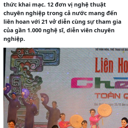
thức khai mạc. 12 đơn vị nghệ thuật
chuyên nghiệp trong cả nước mang đến
liên hoan với 21 vở diễn cùng sự tham gia
của gần 1.000 nghệ sĩ, diễn viên chuyên
nghiệp.