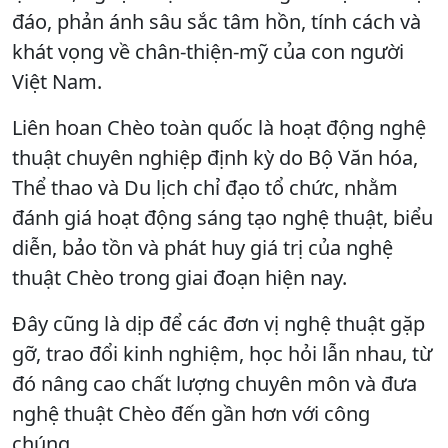
đáo, phản ánh sâu sắc tâm hồn, tính cách và
khát vọng về chân-thiện-mỹ của con người
Việt Nam.
Liên hoan Chèo toàn quốc là hoạt động nghệ
thuật chuyên nghiệp định kỳ do Bộ Văn hóa,
Thể thao và Du lịch chỉ đạo tổ chức, nhằm
đánh giá hoạt động sáng tạo nghệ thuật, biểu
diễn, bảo tồn và phát huy giá trị của nghệ
thuật Chèo trong giai đoạn hiện nay.
Đây cũng là dịp để các đơn vị nghệ thuật gặp
gỡ, trao đổi kinh nghiệm, học hỏi lẫn nhau, từ
đó nâng cao chất lượng chuyên môn và đưa
nghệ thuật Chèo đến gần hơn với công
chúng.