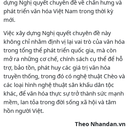
dựng Nghị quyết chuyên đề về chấn hưng và
phát triển văn hóa Việt Nam trong thời kỳ
mới.
Việc xây dựng Nghị quyết chuyên đề này
không chỉ nhằm định vị lại vai trò của văn hóa
trong tổng thể phát triển quốc gia,
mà còn
mở ra những cơ chế, chính sách cụ thể để hỗ
trợ, bảo tồn, phát huy các giá trị văn hóa
truyền thống, trong đó có nghệ thuật Chèo và
các loại hình nghệ thuật sân khấu dân tộc
khác, để văn hóa thực sự trở thành sức mạnh
mềm, lan tỏa trong đời sống xã hội và tâm
hồn người Việt.
Theo Nhandan.vn