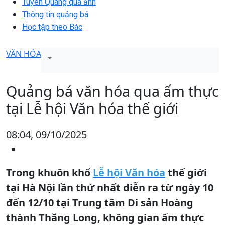
Tuyên Quang qua ảnh
Thông tin quảng bá
Học tập theo Bác
VĂN HÓA
Quảng bá văn hóa qua ẩm thực
tại Lễ hội Văn hóa thế giới
08:04, 09/10/2025
Trong khuôn khổ
Lễ hội Văn hóa
thế giới
tại Hà Nội lần thứ nhất diễn ra từ ngày 10
đến 12/10 tại Trung tâm Di sản Hoàng
thành Thăng Long, không gian ẩm thực