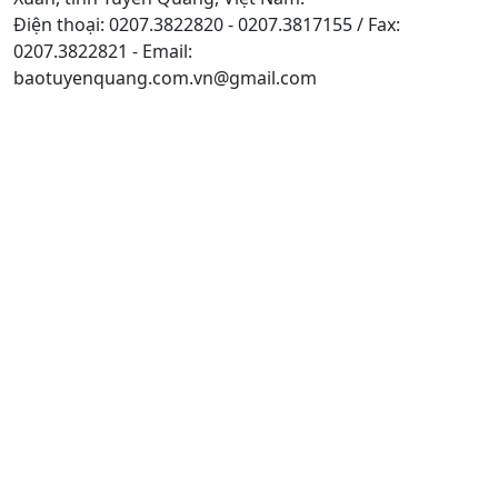
Điện thoại: 0207.3822820 - 0207.3817155 / Fax:
0207.3822821 - Email:
baotuyenquang.com.vn@gmail.com