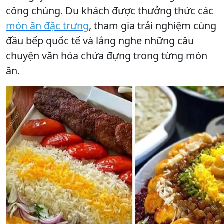
công chúng. Du khách được thưởng thức các
món ăn đặc trưng
, tham gia trải nghiệm cùng
đầu bếp quốc tế và lắng nghe những câu
chuyện văn hóa chứa đựng trong từng món
ăn.