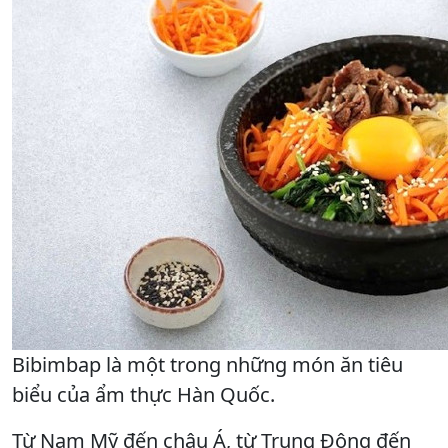
Bibimbap là một trong những món ăn tiêu
biểu của ẩm thực Hàn Quốc.
Từ Nam Mỹ đến châu Á, từ Trung Đông đến