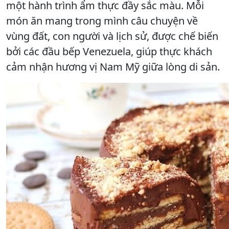
một hành trình ẩm thực đầy sắc màu. Mỗi
món ăn mang trong mình câu chuyện về
vùng đất, con người và lịch sử, được chế biến
bởi các đầu bếp Venezuela, giúp thực khách
cảm nhận hương vị Nam Mỹ giữa lòng di sản.