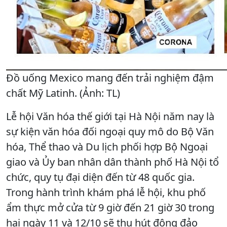
Đồ uống Mexico mang đến trải nghiệm đậm
chất Mỹ Latinh. (Ảnh: TL)
Lễ hội Văn hóa thế giới tại Hà Nội năm nay là
sự kiện văn hóa đối ngoại quy mô do Bộ Văn
hóa, Thể thao và Du lịch phối hợp Bộ Ngoại
giao và Ủy ban nhân dân thành phố Hà Nội tổ
chức, quy tụ đại diện đến từ 48 quốc gia.
Trong hành trình khám phá lễ hội, khu phố
ẩm thực mở cửa từ 9 giờ đến 21 giờ 30 trong
hai ngày 11 và 12/10 sẽ thu hút đông đảo