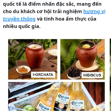
quốc tế là điểm nhấn đặc sắc, mang đến
cho du khách cơ hội trải nghiệm
hương vị
truyền thống
và tinh hoa ẩm thực của
nhiều quốc gia.