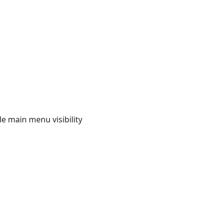
e main menu visibility