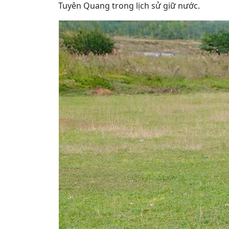
Tuyên Quang trong lịch sử giữ nước.