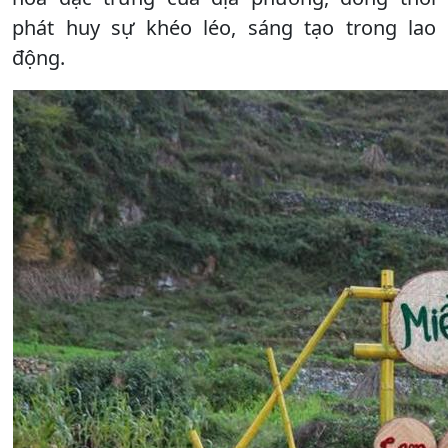
phát huy sự khéo léo, sáng tạo trong lao
động.