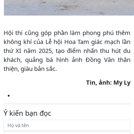
Hội thi cũng góp phần làm phong phú thêm
không khí của Lễ hội Hoa Tam giác mạch lần
thứ XI năm 2025, tạo điểm nhấn thu hút du
khách, quảng bá hình ảnh Đồng Văn thân
thiện, giàu bản sắc.
Tin, ảnh: My Ly
Ý kiến bạn đọc