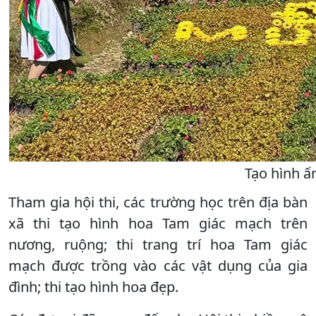
Tạo hình ấ
Tham gia hội thi, các trường học trên địa bàn
xã thi tạo hình hoa Tam giác mạch trên
nương, ruộng; thi trang trí hoa Tam giác
mạch được trồng vào các vật dụng của gia
đình; thi tạo hình hoa đẹp.