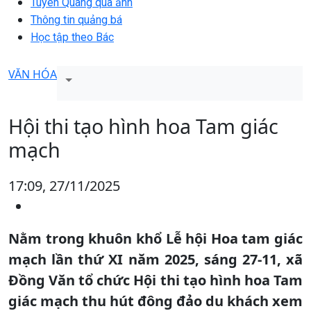
Tuyên Quang qua ảnh
Thông tin quảng bá
Học tập theo Bác
VĂN HÓA
Hội thi tạo hình hoa Tam giác
mạch
17:09, 27/11/2025
Nằm trong khuôn khổ Lễ hội Hoa tam giác
mạch lần thứ XI năm 2025, sáng 27-11, xã
Đồng Văn tổ chức Hội thi tạo hình hoa Tam
giác mạch thu hút đông đảo du khách xem