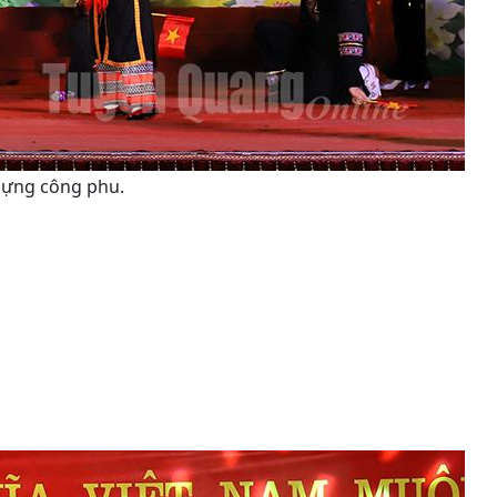
 dựng công phu.