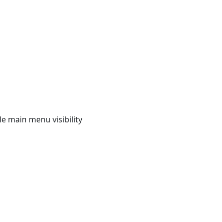
e main menu visibility