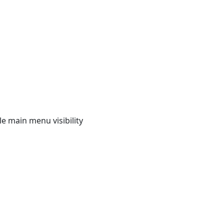
e main menu visibility