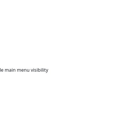
e main menu visibility