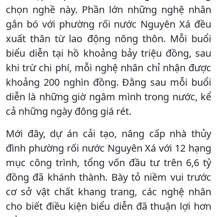
chọn nghề này. Phần lớn những nghệ nhân
gắn bó với phường rối nước Nguyên Xá đều
xuất thân từ lao động nông thôn. Mỗi buổi
biểu diễn tại hồ khoảng bảy triệu đồng, sau
khi trừ chi phí, mỗi nghệ nhân chỉ nhận được
khoảng 200 nghìn đồng. Đằng sau mỗi buổi
diễn là những giờ ngâm mình trong nước, kể
cả những ngày đông giá rét.
Mới đây, dự án cải tạo, nâng cấp nhà thủy
đình phường rối nước Nguyên Xá với 12 hạng
mục công trình, tổng vốn đầu tư trên 6,6 tỷ
đồng đã khánh thành. Bày tỏ niềm vui trước
cơ sở vật chất khang trang, các nghệ nhân
cho biết điều kiện biểu diễn đã thuận lợi hơn