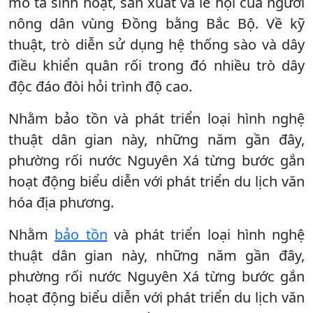
mô tả sinh hoạt, sản xuất và lễ hội của người
nông dân vùng Đồng bằng Bắc Bộ. Về kỹ
thuật, trò diễn sử dụng hệ thống sào và dây
điều khiển quân rối trong đó nhiều trò dây
độc đáo đòi hỏi trình độ cao.
Nhằm bảo tồn và phát triển loại hình nghệ
thuật dân gian này, những năm gần đây,
phường rối nước Nguyên Xá từng bước gắn
hoạt động biểu diễn với phát triển du lịch văn
hóa địa phương.
Nhằm
bảo tồn
và phát triển loại hình nghệ
thuật dân gian này, những năm gần đây,
phường rối nước Nguyên Xá từng bước gắn
hoạt động biểu diễn với phát triển du lịch văn