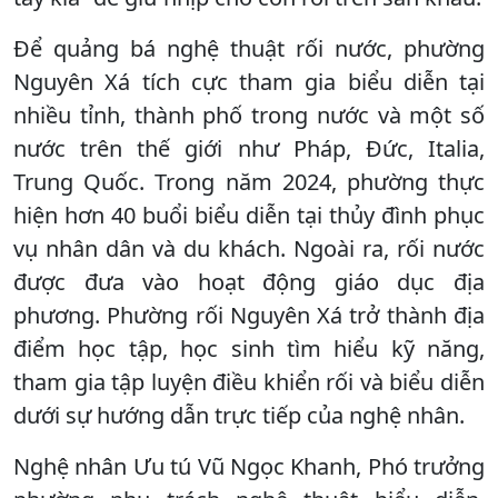
Để quảng bá nghệ thuật rối nước, phường
Nguyên Xá tích cực tham gia biểu diễn tại
nhiều tỉnh, thành phố trong nước và một số
nước trên thế giới như Pháp, Đức, Italia,
Trung Quốc. Trong năm 2024, phường thực
hiện hơn 40 buổi biểu diễn tại thủy đình phục
vụ nhân dân và du khách. Ngoài ra, rối nước
được đưa vào hoạt động giáo dục địa
phương. Phường rối Nguyên Xá trở thành địa
điểm học tập, học sinh tìm hiểu kỹ năng,
tham gia tập luyện điều khiển rối và biểu diễn
dưới sự hướng dẫn trực tiếp của nghệ nhân.
Nghệ nhân Ưu tú Vũ Ngọc Khanh, Phó trưởng