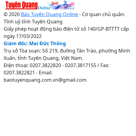
© 2020
Báo Tuyên Quang Online
- Cơ quan chủ quản:
Tỉnh uỷ tỉnh Tuyên Quang
Giấy phép hoạt động báo điện tử số 140/GP-BTTTT cấp
ngày 17/03/2022
Giám đốc: Mai Đức Thông
Trụ sở Tòa soạn: Số 219, đường Tân Trào, phường Minh
Xuân, tỉnh Tuyên Quang, Việt Nam.
Điện thoại: 0207.3822820 - 0207.3817155 / Fax:
0207.3822821 - Email:
baotuyenquang.com.vn@gmail.com