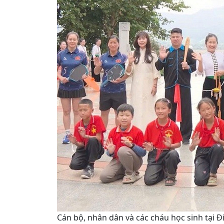
Cán bộ, nhân dân và các cháu học sinh tại Đ