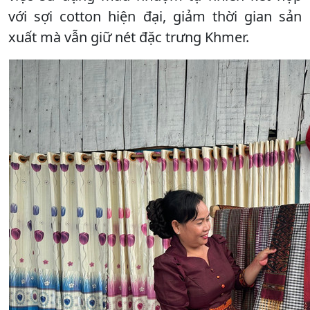
với sợi cotton hiện đại, giảm thời gian sản
xuất mà vẫn giữ nét đặc trưng Khmer.