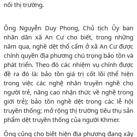
nối thị trường.
Ông Nguyễn Duy Phong, Chủ tịch Ủy ban
nhân dân xã An Cư cho biết, trong những
năm qua, nghề dệt thổ cẩm ở xã An Cư được
chính quyền địa phương chú trọng bảo tồn và
phát triển. Theo đó các nhiệm vụ chính được
đề ra đó là: bảo tồn giá trị cốt lõi (thể hiện
trong việc các nghệ nhân truyền nghề cho
người trẻ, nâng cao nhận thức về nghề trong
giới trẻ); bảo tồn nghề dệt trong các lễ hội
truyền thống; mở rộng thị trường tiêu thụ sản
phẩm dệt truyền thống của người Khmer.
Ông cũng cho biết hiện địa phương đang xây