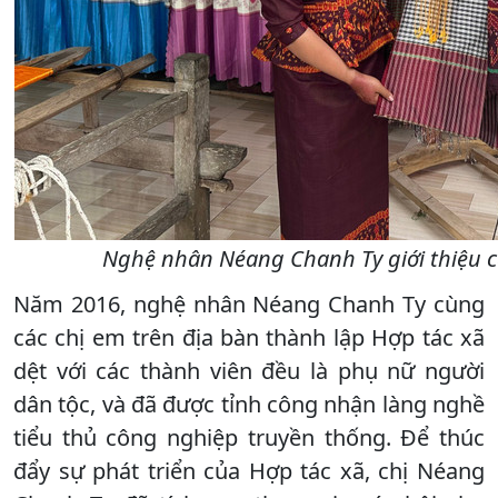
Nghệ nhân Néang Chanh Ty giới thiệu c
Năm 2016, nghệ nhân Néang Chanh Ty cùng
các chị em trên địa bàn thành lập Hợp tác xã
dệt với các thành viên đều là phụ nữ người
dân tộc, và đã được tỉnh công nhận làng nghề
tiểu thủ công nghiệp truyền thống. Để thúc
đẩy sự phát triển của Hợp tác xã, chị Néang