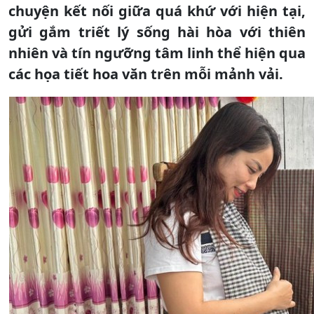
chuyện kết nối giữa quá khứ với hiện tại,
gửi gắm triết lý sống hài hòa với thiên
nhiên và tín ngưỡng tâm linh thể hiện qua
các họa tiết hoa văn trên mỗi mảnh vải.