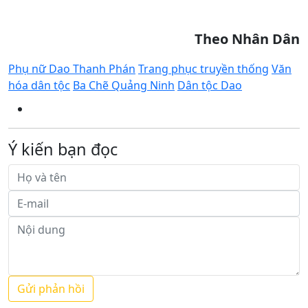
Theo Nhân Dân
Phụ nữ Dao Thanh Phán
Trang phục truyền thống
Văn
hóa dân tộc
Ba Chẽ Quảng Ninh
Dân tộc Dao
Ý kiến bạn đọc