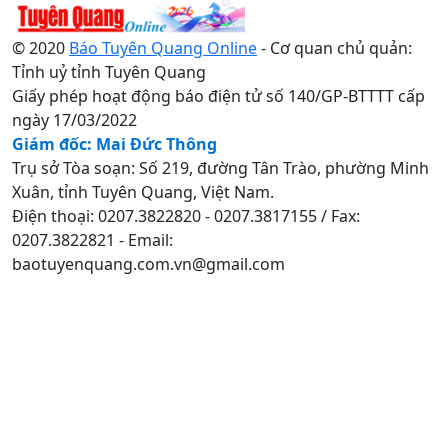
© 2020
Báo Tuyên Quang Online
- Cơ quan chủ quản:
Tỉnh uỷ tỉnh Tuyên Quang
Giấy phép hoạt động báo điện tử số 140/GP-BTTTT cấp
ngày 17/03/2022
Giám đốc: Mai Đức Thông
Trụ sở Tòa soạn: Số 219, đường Tân Trào, phường Minh
Xuân, tỉnh Tuyên Quang, Việt Nam.
Điện thoại: 0207.3822820 - 0207.3817155 / Fax:
0207.3822821 - Email:
baotuyenquang.com.vn@gmail.com