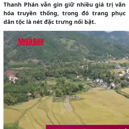
Thanh Phán vẫn gìn giữ nhiều giá trị văn
hóa truyền thống, trong đó trang phục
dân tộc là nét đặc trưng nổi bật.