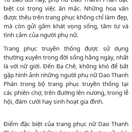
biệt coi trọng việc ăn mặc. Những hoa văn
được thêu trên trang phục không chỉ làm đẹp,
mà còn gửi gắm khát vọng sống, tâm tư và
tình cảm của người phụ nữ.
Trang phục truyền thống được sử dụng
thường xuyên trong đời sống hằng ngày, nhất
là với nữ giới. Đến Ba Chẽ, không khó để bắt
gặp hình ảnh những người phụ nữ Dao Thanh
Phán trong bộ trang phục truyền thống tại
các phiên chợ, trên đường lên nương, trong lễ
hội, đám cưới hay sinh hoạt gia đình.
Điểm đặc biệt của trang phục nữ Dao Thanh