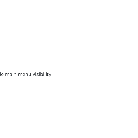
e main menu visibility