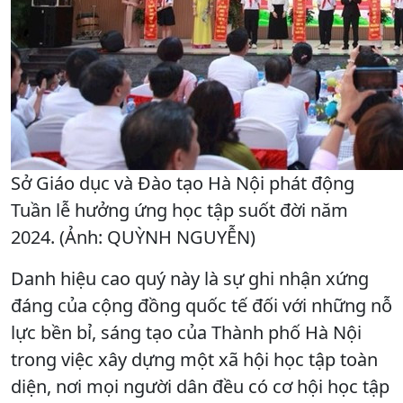
Sở Giáo dục và Đào tạo Hà Nội phát động
Tuần lễ hưởng ứng học tập suốt đời năm
2024. (Ảnh: QUỲNH NGUYỄN)
Danh hiệu cao quý này là sự ghi nhận xứng
đáng của cộng đồng quốc tế đối với những nỗ
lực bền bỉ, sáng tạo của Thành phố Hà Nội
trong việc xây dựng một xã hội học tập toàn
diện, nơi mọi người dân đều có cơ hội học tập