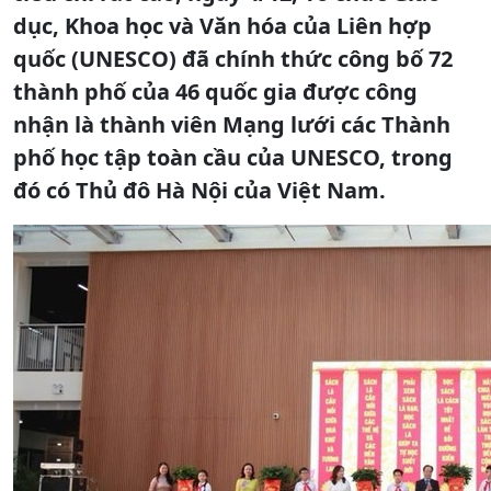
dục, Khoa học và Văn hóa của Liên hợp
quốc (UNESCO) đã chính thức công bố 72
thành phố của 46 quốc gia được công
nhận là thành viên Mạng lưới các Thành
phố học tập toàn cầu của UNESCO, trong
đó có Thủ đô Hà Nội của Việt Nam.