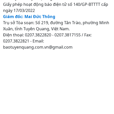
Giấy phép hoạt động báo điện tử số 140/GP-BTTTT cấp
ngày 17/03/2022
Giám đốc: Mai Đức Thông
Trụ sở Tòa soạn: Số 219, đường Tân Trào, phường Minh
Xuân, tỉnh Tuyên Quang, Việt Nam.
Điện thoại: 0207.3822820 - 0207.3817155 / Fax:
0207.3822821 - Email:
baotuyenquang.com.vn@gmail.com