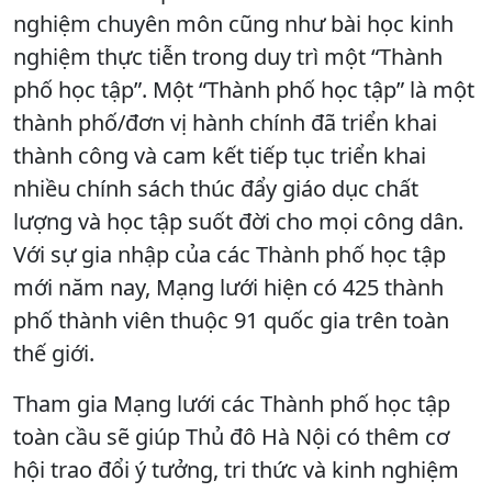
nghiệm chuyên môn cũng như bài học kinh
nghiệm thực tiễn trong duy trì một “Thành
phố học tập”. Một “Thành phố học tập” là một
thành phố/đơn vị hành chính đã triển khai
thành công và cam kết tiếp tục triển khai
nhiều chính sách thúc đẩy giáo dục chất
lượng và học tập suốt đời cho mọi công dân.
Với sự gia nhập của các Thành phố học tập
mới năm nay, Mạng lưới hiện có 425 thành
phố thành viên thuộc 91 quốc gia trên toàn
thế giới.
Tham gia Mạng lưới các Thành phố học tập
toàn cầu sẽ giúp Thủ đô Hà Nội có thêm cơ
hội trao đổi ý tưởng, tri thức và kinh nghiệm