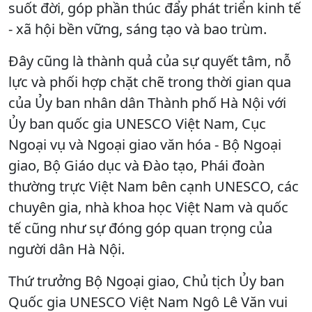
suốt đời, góp phần thúc đẩy phát triển kinh tế
- xã hội bền vững, sáng tạo và bao trùm.
Đây cũng là thành quả của sự quyết tâm, nỗ
lực và phối hợp chặt chẽ trong thời gian qua
của Ủy ban nhân dân Thành phố Hà Nội với
Ủy ban quốc gia UNESCO Việt Nam, Cục
Ngoại vụ và Ngoại giao văn hóa - Bộ Ngoại
giao, Bộ Giáo dục và Đào tạo, Phái đoàn
thường trực Việt Nam bên cạnh UNESCO, các
chuyên gia, nhà khoa học Việt Nam và quốc
tế cũng như sự đóng góp quan trọng của
người dân Hà Nội.
Thứ trưởng Bộ Ngoại giao, Chủ tịch Ủy ban
Quốc gia UNESCO Việt Nam Ngô Lê Văn vui