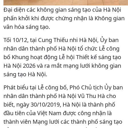
Đại diện các không gian sáng tạo của Hà Nội
phấn khởi khi được chứng nhận là Không gian
văn hóa sáng tạo.
Tối 10/12, tại Cung Thiếu nhi Hà Nội, Ủy ban
nhân dân thành phố Hà Nội tổ chức Lễ công
bố Khung hoạt động Lễ hội Thiết kế sáng tạo
Hà Nội 2026 và ra mắt mạng lưới không gian
sáng tạo Hà Nội.
Phát biểu tại Lễ công bố, Phó Chủ tịch Ủy ban
nhân dân thành phố Hà Nội Vũ Thu Hà cho
biết, ngày 30/10/2019, Hà Nội là thành phố
đầu tiên của Việt Nam được công nhận là
thành viên Mạng lưới các thành phố sáng tạo