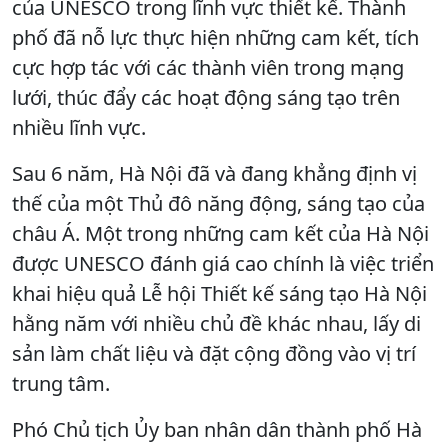
của UNESCO trong lĩnh vực thiết kế. Thành
phố đã nỗ lực thực hiện những cam kết, tích
cực hợp tác với các thành viên trong mạng
lưới, thúc đẩy các hoạt động sáng tạo trên
nhiều lĩnh vực.
Sau 6 năm, Hà Nội đã và đang khẳng định vị
thế của một Thủ đô năng động, sáng tạo của
châu Á. Một trong những cam kết của Hà Nội
được UNESCO đánh giá cao chính là việc triển
khai hiệu quả Lễ hội Thiết kế sáng tạo Hà Nội
hằng năm với nhiều chủ đề khác nhau, lấy di
sản làm chất liệu và đặt cộng đồng vào vị trí
trung tâm.
Phó Chủ tịch Ủy ban nhân dân thành phố Hà