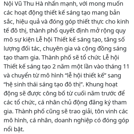
Nội Vũ Thu Hà nhấn mạnh, với mong muốn
các hoạt động thiết kế sáng tạo mang bản
sắc, hiệu quả và đóng góp thiết thực cho kinh
tế đô thị, thành phố quyết định mở rộng quy
mô sự kiện Lễ hội Thiết kế sáng tạo, tăng số
lượng đối tác, chuyên gia và cộng đồng sáng
tạo tham gia. Thành phố sẽ tổ chức Lễ hội
Thiết kế sáng tạo 2 năm một lần vào tháng 11
và chuyển từ mô hình “lễ hội thiết kế” sang
“hệ sinh thái sáng tạo đô thị”. Khung hoạt
động sẽ được công bố từ cuối năm trước để
các tổ chức, cá nhân chủ động đăng ký tham
gia. Thành phố cũng sẽ trao giải, tôn vinh các
mô hình, cá nhân, doanh nghiệp có đóng góp
nổi bật.