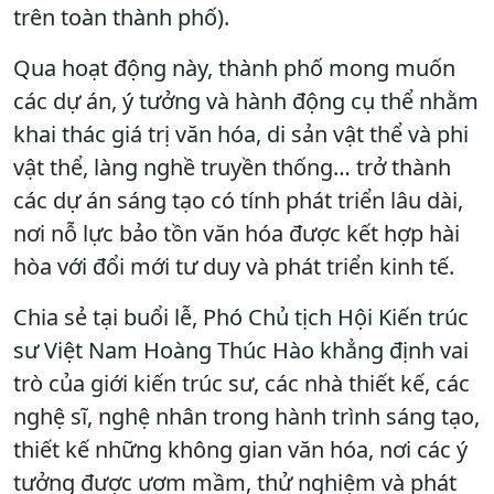
trên toàn thành phố).
Qua hoạt động này, thành phố mong muốn
các dự án, ý tưởng và hành động cụ thể nhằm
khai thác giá trị văn hóa, di sản vật thể và phi
vật thể, làng nghề truyền thống… trở thành
các dự án sáng tạo có tính phát triển lâu dài,
nơi nỗ lực bảo tồn văn hóa được kết hợp hài
hòa với đổi mới tư duy và phát triển kinh tế.
Chia sẻ tại buổi lễ, Phó Chủ tịch Hội Kiến trúc
sư Việt Nam Hoàng Thúc Hào khẳng định vai
trò của giới kiến trúc sư, các nhà thiết kế, các
nghệ sĩ, nghệ nhân trong hành trình sáng tạo,
thiết kế những không gian văn hóa, nơi các ý
tưởng được ươm mầm, thử nghiệm và phát