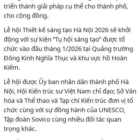
triển thành giải pháp cụ thể cho thành phố,
cho cộng đồng.
Lễ hội Thiết kế sáng tạo Hà Nội 2026 sẽ khởi
động với sự kiện “Tụ hội sáng tạo” được tổ
chức vào đầu tháng 1/2026 tại Quảng trường
Đông Kinh Nghĩa Thục và khu vực hồ Hoàn
Kiếm.
Lễ hội được Ủy ban nhân dân thành phố Hà
Nội, Hội Kiến trúc sư Việt Nam chỉ đạo; Sở Văn
hóa và Thể thao và Tạp chí Kiến trúc đơn vị tổ
chức cùng với sự đồng hành của UNESCO,
Tập đoàn Sovico cùng nhiều đối tác quan
trọng khác.