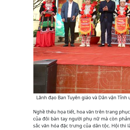
Lãnh đạo Ban Tuyên giáo và Dân vận Tỉnh u
Nghề thêu họa tiết, hoa văn trên trang phục
của đôi bàn tay người phụ nữ mà còn phản 
sắc văn hóa đặc trưng của dân tộc. Hội thi 