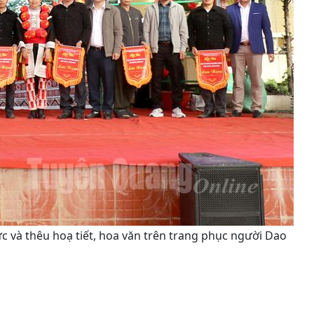
c và thêu hoạ tiết, hoa văn trên trang phục người Dao