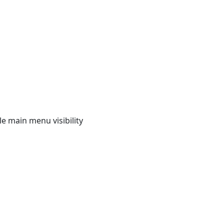
e main menu visibility