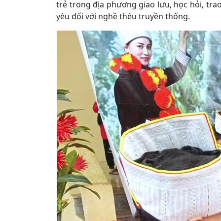
trẻ trong địa phương giao lưu, học hỏi, tra
yêu đối với nghề thêu truyền thống.