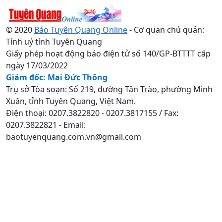
© 2020
Báo Tuyên Quang Online
- Cơ quan chủ quản:
Tỉnh uỷ tỉnh Tuyên Quang
Giấy phép hoạt động báo điện tử số 140/GP-BTTTT cấp
ngày 17/03/2022
Giám đốc: Mai Đức Thông
Trụ sở Tòa soạn: Số 219, đường Tân Trào, phường Minh
Xuân, tỉnh Tuyên Quang, Việt Nam.
Điện thoại: 0207.3822820 - 0207.3817155 / Fax:
0207.3822821 - Email:
baotuyenquang.com.vn@gmail.com