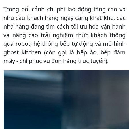
Trong bối cảnh chi phí lao động tăng cao và
nhu cầu khách hằng ngày càng khắt khe, các
nhà hàng đang tìm cách tối ưu hóa vận hành
và nâng cao trải nghiệm thực khách thông
qua robot, hệ thống bếp tự động và mô hình
ghost kitchen (còn gọi là bếp ảo, bếp đám
mây - chỉ phục vụ đơn hàng trực tuyến).