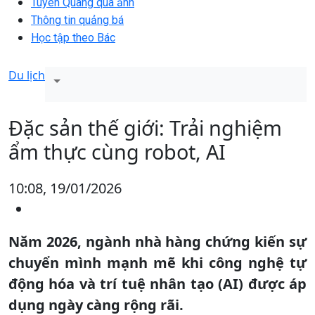
Tuyên Quang qua ảnh
Thông tin quảng bá
Học tập theo Bác
Du lịch
Đặc sản thế giới: Trải nghiệm
ẩm thực cùng robot, AI
10:08, 19/01/2026
Năm 2026, ngành nhà hàng chứng kiến sự
chuyển mình mạnh mẽ khi công nghệ tự
động hóa và trí tuệ nhân tạo (AI) được áp
dụng ngày càng rộng rãi.