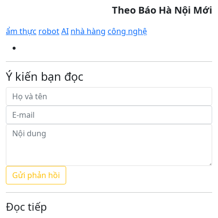
Theo Báo Hà Nội Mới
ẩm thực
robot
AI
nhà hàng
công nghệ
Ý kiến bạn đọc
Đọc tiếp