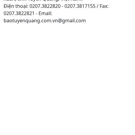
Điện thoại: 0207.3822820 - 0207.3817155 / Fax:
0207.3822821 - Email:
baotuyenquang.com.vn@gmail.com