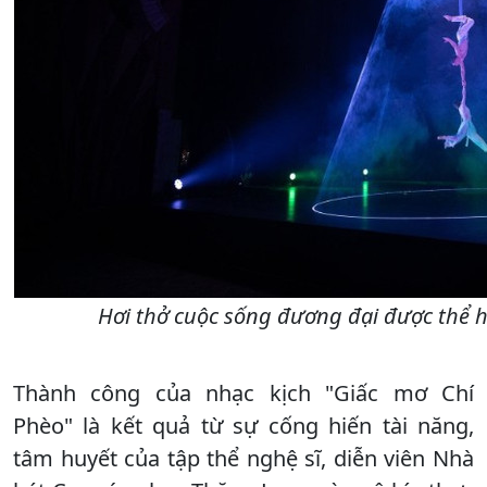
Hơi thở cuộc sống đương đại được thể 
Thành công của nhạc kịch "Giấc mơ Chí
Phèo" là kết quả từ sự cống hiến tài năng,
tâm huyết của tập thể nghệ sĩ, diễn viên Nhà