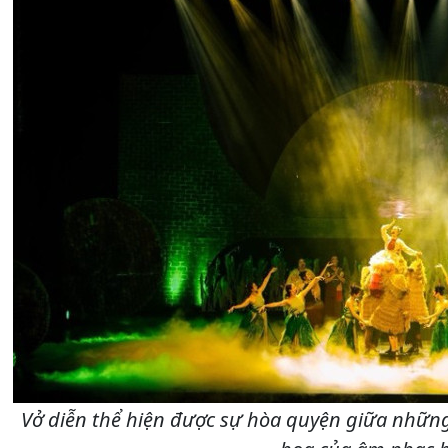
Vở diễn thể hiện được sự hòa quyện giữa những 