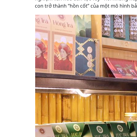
con trở thành “hồn cốt” của một mô hình bả