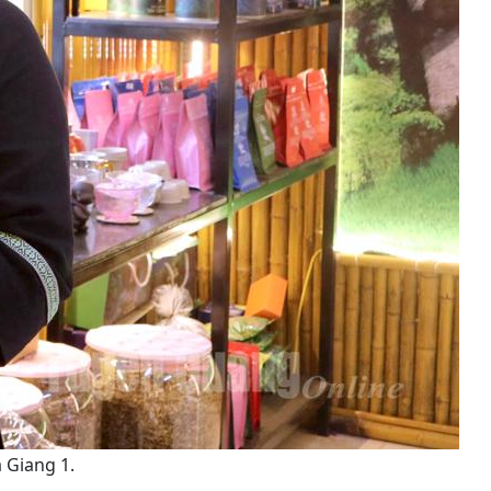
 Giang 1.