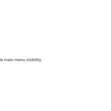
e main menu visibility