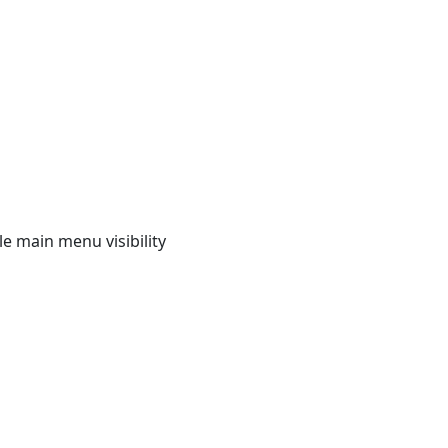
e main menu visibility