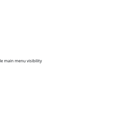
e main menu visibility