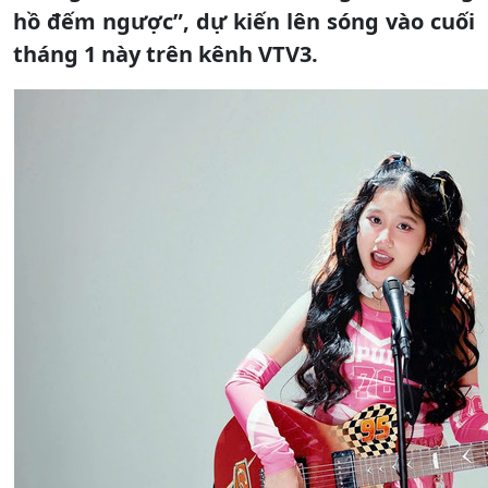
hồ đếm ngược”, dự kiến lên sóng vào cuối
tháng 1 này trên kênh VTV3.