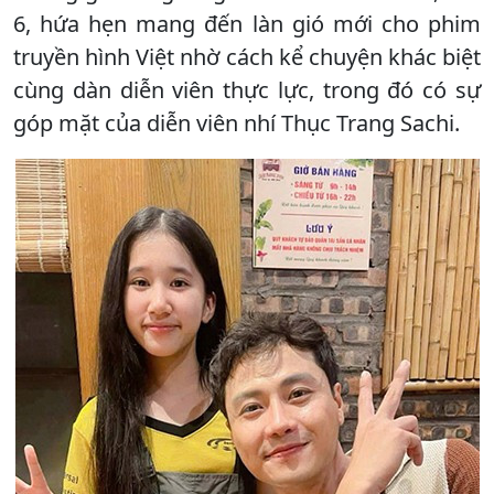
6, hứa hẹn mang đến làn gió mới cho phim
truyền hình Việt nhờ cách kể chuyện khác biệt
cùng dàn diễn viên thực lực, trong đó có sự
góp mặt của diễn viên nhí Thục Trang Sachi.