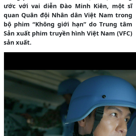
ước với vai diễn Đào Minh Kiên, một sĩ
quan Quân đội Nhân dân Việt Nam trong
bộ phim “Không giới hạn” do Trung tâm
Sản xuất phim truyền hình Việt Nam (VFC)
sản xuất.