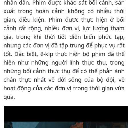
nhân dân. Phim được khảo sát bối cảnh, sản
xuất trong hoàn cảnh không có nhiều thời
gian, điều kiện. Phim được thực hiện ở bối
cảnh rất rộng, nhiều đơn vị, lực lượng tham
gia, trong khi thời tiết diễn biến phức tạp,
nhưng các đơn vị đã tập trung để phục vụ rất
tốt. Đặc biệt, ê-kíp thực hiện bộ phim đã thể
hiện như những người lính thực thụ, trong
những bối cảnh thực thụ để có thể phản ánh
chân thực nhất về đời sống của bộ đội, về
hoạt động của các đơn vị trong thời gian vừa
qua.