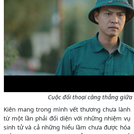
Cuộc đối thoại căng thẳng giữa L
Kiên mang trong mình vết thương chưa lành
từ một lần phải đối diện với những nhiệm vụ
sinh tử và cả những hiểu lầm chưa được hóa