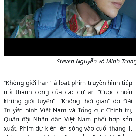
Steven Nguyễn và Minh Trang
“Không giới hạn” là loạt phim truyền hình tiếp
nối thành công của các dự án “Cuộc chiến
không giới tuyến”, “Không thời gian” do Đài
Truyền hình Việt Nam và Tổng cục Chính trị,
Quân đội Nhân dân Việt Nam phối hợp sản
xuất. Phim dự kiến lên sóng vào cuối tháng 1,