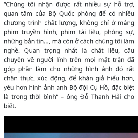
“Chúng tôi nhận được rất nhiều sự hỗ trợ,
quan tâm của Bộ Quốc phòng để có nhiều
chương trình chất lượng, không chỉ ở mảng
phim truyền hình, phim tài liệu, phóng sự,
những bản tin…, mà còn ở cách chúng tôi làm
nghề. Quan trọng nhất là chất liệu, câu
chuyện về người lính trên mọi mặt trận đã
góp phần làm cho những hình ảnh đó rất
chân thực, xúc động, để khán giả hiểu hơn,
yêu hơn hình ảnh anh Bộ đội Cụ Hồ, đặc biệt
là trong thời bình” – ông Đỗ Thanh Hải cho
biết.