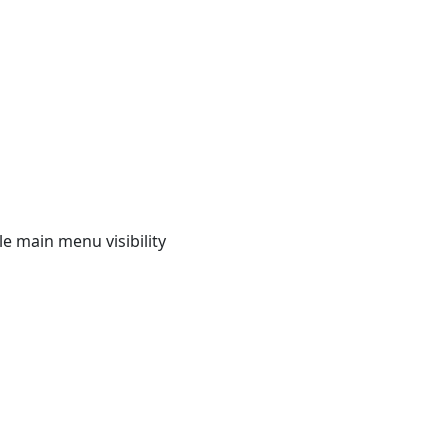
e main menu visibility