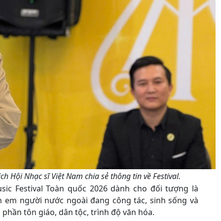
ch Hội Nhạc sĩ Việt Nam chia sẻ thông tin về Festival.
usic Festival Toàn quốc 2026 dành cho đối tượng là
n em người nước ngoài đang công tác, sinh sống và
 phần tôn giáo, dân tộc, trình độ văn hóa.