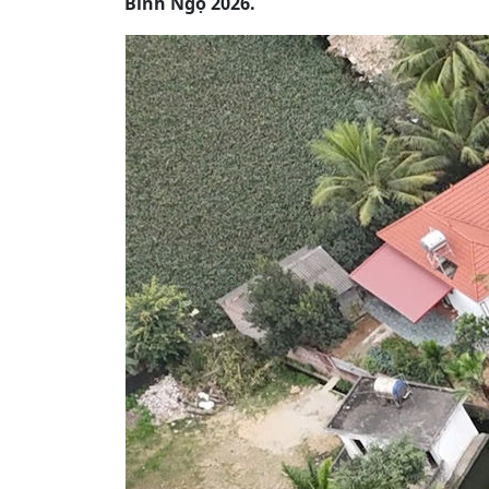
Bính Ngọ 2026.