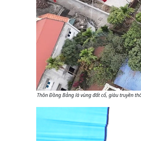
Thôn Đồng Bảng là vùng đất cổ, giàu truyền th