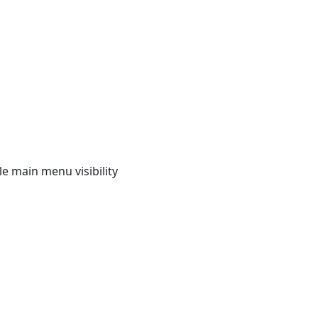
e main menu visibility