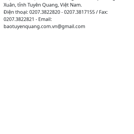
Xuân, tỉnh Tuyên Quang, Việt Nam.
Điện thoại: 0207.3822820 - 0207.3817155 / Fax:
0207.3822821 - Email:
baotuyenquang.com.vn@gmail.com