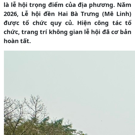
là lễ hội trọng điểm của địa phương. Năm
2026, Lễ hội đền Hai Bà Trưng (Mê Linh)
được tổ chức quy củ. Hiện công tác tổ
chức, trang trí không gian lễ hội đã cơ bản
hoàn tất.