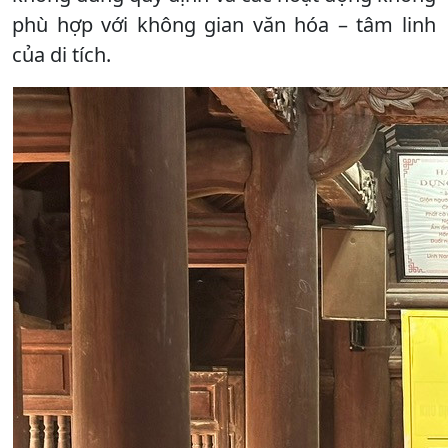
phù hợp với không gian văn hóa – tâm linh
của di tích.