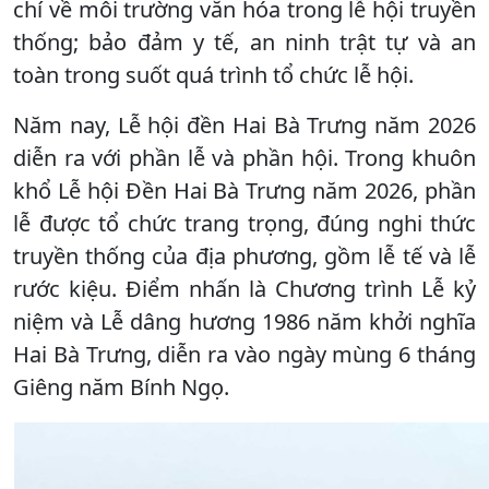
chí về môi trường văn hóa trong lễ hội truyền
thống; bảo đảm y tế, an ninh trật tự và an
toàn trong suốt quá trình tổ chức lễ hội.
Năm nay, Lễ hội đền Hai Bà Trưng năm 2026
diễn ra với phần lễ và phần hội. Trong khuôn
khổ Lễ hội Đền Hai Bà Trưng năm 2026, phần
lễ được tổ chức trang trọng, đúng nghi thức
truyền thống của địa phương, gồm lễ tế và lễ
rước kiệu. Điểm nhấn là Chương trình Lễ kỷ
niệm và Lễ dâng hương 1986 năm khởi nghĩa
Hai Bà Trưng, diễn ra vào ngày mùng 6 tháng
Giêng năm Bính Ngọ.