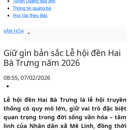
Tuyên Quang qua ảnh
Thông tin quảng bá
Học tập theo Bác
VĂN HÓA
Giữ gìn bản sắc Lễ hội đền Hai
Bà Trưng năm 2026
08:55, 07/02/2026
Lễ hội đền Hai Bà Trưng là lễ hội truyền
thống có quy mô lớn, giữ vai trò đặc biệt
quan trọng trong đời sống văn hóa – tâm
linh của Nhân dân xã Mê Linh, đồng thời