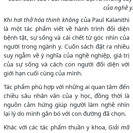
của nghề y
Khi hơi thở hóa thinh không
của Paul Kalanithi
là một tác phẩm viết về hành trình đối diện
bệnh tật, sự sống và cái chết từ góc nhìn của
người trong ngành y. Cuốn sách đặt ra nhiều
suy ngẫm về ý nghĩa của nghề nghiệp, giá trị
của sự sống và cách con người đối diện với
giới hạn cuối cùng của mình.
Tác phẩm phù hợp với những ai quan tâm đến
chiều sâu nhân văn của y học, đồng thời là
nguồn cảm hứng giúp người làm nghề nhìn
lại lý do mình gắn bó với con đường đã chọn.
Khác với các tác phẩm thuần y khoa,
Giải mã