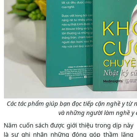
Các tác phẩm giúp bạn đọc tiếp cận nghề y từ n
và những người làm nghề y q
Năm cuốn sách được giới thiệu trong dịp này
là sự ghi nhận những đóng góp thầm lặng