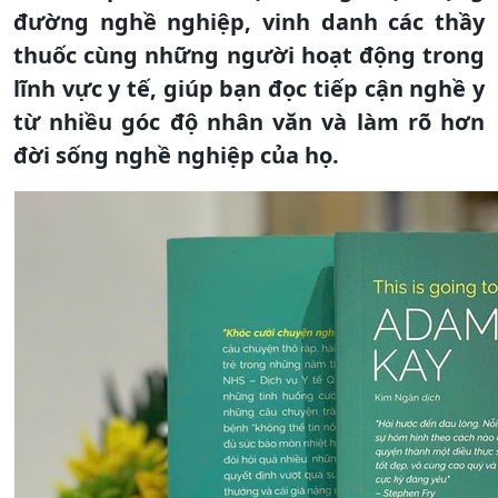
đường nghề nghiệp, vinh danh các thầy
thuốc cùng những người hoạt động trong
lĩnh vực y tế, giúp bạn đọc tiếp cận nghề y
từ nhiều góc độ nhân văn và làm rõ hơn
đời sống nghề nghiệp của họ.