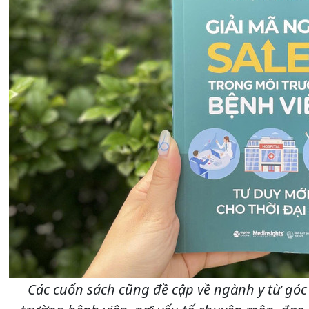
Các cuốn sách cũng đề cập về ngành y từ góc