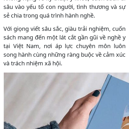
sâu vào yếu tố con người, tình thương và sự
sẻ chia trong quá trình hành nghề.
Với giọng viết sâu sắc, giàu trải nghiệm, cuốn
sách mang đến một lát cắt gần gũi về nghề y
tại Việt Nam, nơi áp lực chuyên môn luôn
song hành cùng những ràng buộc về cảm xúc
và trách nhiệm xã hội.