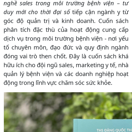
nghề sales trong môi trường bệnh viện – tư
duy mới cho thời đại số
tiếp cận ngành y từ
góc độ quản trị và kinh doanh. Cuốn sách
phân tích đặc thù của hoạt động cung cấp
dịch vụ trong môi trường bệnh viện - nơi yếu
tố chuyên môn, đạo đức và quy định ngành
đóng vai trò then chốt. Đây là cuốn sách khá
hữu ích cho đội ngũ sales, marketing y tế, nhà
quản lý bệnh viện và các doanh nghiệp hoạt
động trong lĩnh vực chăm sóc sức khỏe.