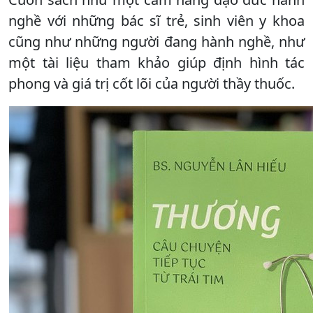
nghề với những bác sĩ trẻ, sinh viên y khoa
cũng như những người đang hành nghề, như
một tài liệu tham khảo giúp định hình tác
phong và giá trị cốt lõi của người thầy thuốc.