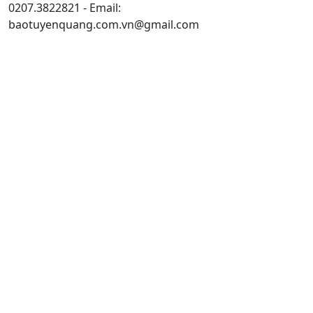
0207.3822821 - Email:
baotuyenquang.com.vn@gmail.com