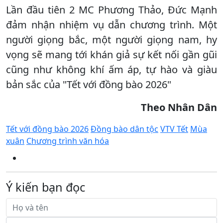
Lần đầu tiên 2 MC Phương Thảo, Đức Mạnh
đảm nhận nhiệm vụ dẫn chương trình. Một
người giọng bắc, một người giọng nam, hy
vọng sẽ mang tới khán giả sự kết nối gần gũi
cũng như không khí ấm áp, tự hào và giàu
bản sắc của "Tết với đồng bào 2026"
Theo Nhân Dân
Tết với đồng bào 2026
Đồng bào dân tộc
VTV Tết
Mùa
xuân
Chương trình văn hóa
Ý kiến bạn đọc