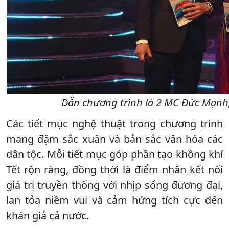
Dẫn chương trình là 2 MC Đức Mạnh,
Các tiết mục nghệ thuật trong chương trình
mang đậm sắc xuân và bản sắc văn hóa các
dân tộc. Mỗi tiết mục góp phần tạo không khí
Tết rộn ràng, đồng thời là điểm nhấn kết nối
giá trị truyền thống với nhịp sống đương đại,
lan tỏa niềm vui và cảm hứng tích cực đến
khán giả cả nước.