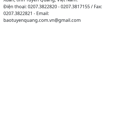
Điện thoại: 0207.3822820 - 0207.3817155 / Fax:
0207.3822821 - Email:
baotuyenquang.com.vn@gmail.com