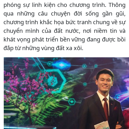
phóng sự linh kiện cho chương trình. Thông
qua những câu chuyện đời sống gần gũi,
chương trình khắc họa bức tranh chung về sự
chuyển mình của đất nước, nơi niềm tin và
khát vọng phát triển bền vững đang được bồi
đắp từ những vùng đất xa xôi.