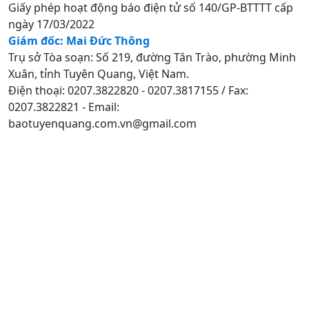
Giấy phép hoạt động báo điện tử số 140/GP-BTTTT cấp
ngày 17/03/2022
Giám đốc: Mai Đức Thông
Trụ sở Tòa soạn: Số 219, đường Tân Trào, phường Minh
Xuân, tỉnh Tuyên Quang, Việt Nam.
Điện thoại: 0207.3822820 - 0207.3817155 / Fax:
0207.3822821 - Email:
baotuyenquang.com.vn@gmail.com