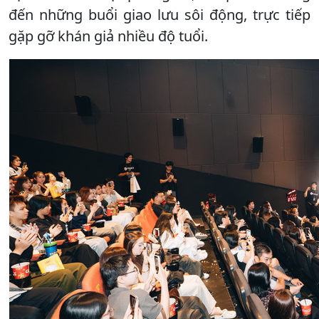
đến những buổi giao lưu sôi động, trực tiếp
gặp gỡ khán giả nhiều độ tuổi.