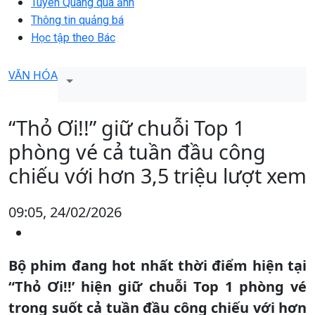
Tuyên Quang qua ảnh
Thông tin quảng bá
Học tập theo Bác
VĂN HÓA
“Thỏ Ơi!!” giữ chuỗi Top 1
phòng vé cả tuần đầu công
chiếu với hơn 3,5 triệu lượt xem
09:05, 24/02/2026
Bộ phim đang hot nhất thời điểm hiện tại
“Thỏ Ơi!!’ hiện giữ chuỗi Top 1 phòng vé
trong suốt cả tuần đầu công chiếu với hơn