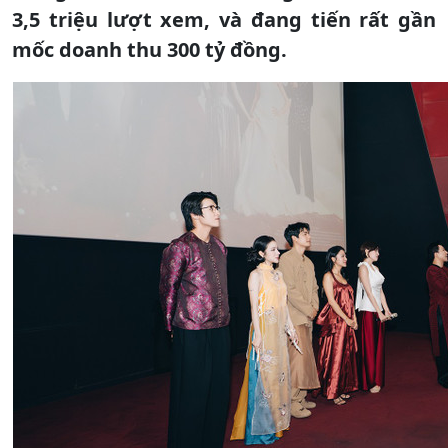
3,5 triệu lượt xem, và đang tiến rất gần
mốc doanh thu 300 tỷ đồng.