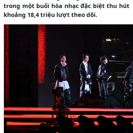
trong một buổi hòa nhạc đặc biệt thu hút
khoảng 18,4 triệu lượt theo dõi.