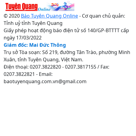
© 2020
Báo Tuyên Quang Online
- Cơ quan chủ quản:
Tỉnh uỷ tỉnh Tuyên Quang
Giấy phép hoạt động báo điện tử số 140/GP-BTTTT cấp
ngày 17/03/2022
Giám đốc: Mai Đức Thông
Trụ sở Tòa soạn: Số 219, đường Tân Trào, phường Minh
Xuân, tỉnh Tuyên Quang, Việt Nam.
Điện thoại: 0207.3822820 - 0207.3817155 / Fax:
0207.3822821 - Email:
baotuyenquang.com.vn@gmail.com