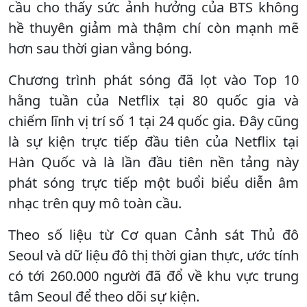
cầu cho thấy sức ảnh hưởng của BTS không
hề thuyên giảm mà thậm chí còn mạnh mẽ
hơn sau thời gian vắng bóng.
Chương trình phát sóng đã lọt vào Top 10
hằng tuần của Netflix tại 80 quốc gia và
chiếm lĩnh vị trí số 1 tại 24 quốc gia. Đây cũng
là sự kiện trực tiếp đầu tiên của Netflix tại
Hàn Quốc và là lần đầu tiên nền tảng này
phát sóng trực tiếp một buổi biểu diễn âm
nhạc trên quy mô toàn cầu.
Theo số liệu từ Cơ quan Cảnh sát Thủ đô
Seoul và dữ liệu đô thị thời gian thực, ước tính
có tới 260.000 người đã đổ về khu vực trung
tâm Seoul để theo dõi sự kiện.