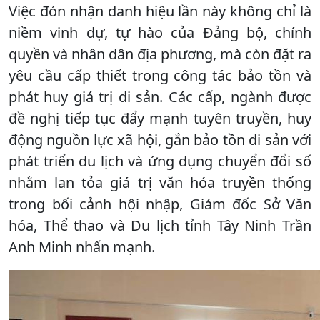
Việc đón nhận danh hiệu lần này không chỉ là
niềm vinh dự, tự hào của Đảng bộ, chính
quyền và nhân dân địa phương, mà còn đặt ra
yêu cầu cấp thiết trong công tác bảo tồn và
phát huy giá trị di sản. Các cấp, ngành được
đề nghị tiếp tục đẩy mạnh tuyên truyền, huy
động nguồn lực xã hội, gắn bảo tồn di sản với
phát triển du lịch và ứng dụng chuyển đổi số
nhằm lan tỏa giá trị văn hóa truyền thống
trong bối cảnh hội nhập, Giám đốc Sở Văn
hóa, Thể thao và Du lịch tỉnh Tây Ninh Trần
Anh Minh nhấn mạnh.