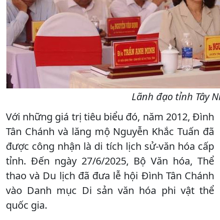
Lãnh đạo tỉnh Tây Ni
Với những giá trị tiêu biểu đó, năm 2012, Đình
Tân Chánh và lăng mộ Nguyễn Khắc Tuấn đã
được công nhận là di tích lịch sử-văn hóa cấp
tỉnh. Đến ngày 27/6/2025, Bộ Văn hóa, Thể
thao và Du lịch đã đưa lễ hội Đình Tân Chánh
vào Danh mục Di sản văn hóa phi vật thể
quốc gia.