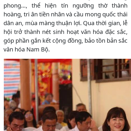
phong…, thể hiện tín ngưỡng thờ thành
hoàng, tri ân tiền nhân và cầu mong quốc thái
dân an, mùa màng thuận lợi. Qua thời gian, lễ
hội trở thành nét sinh hoạt văn hóa đặc sắc,
góp phần gắn kết cộng đồng, bảo tồn bản sắc
văn hóa Nam Bộ.