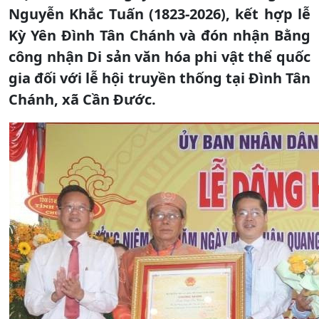
Nguyễn Khắc Tuấn (1823-2026), kết hợp lễ
Kỳ Yên Đình Tân Chánh và đón nhận Bằng
công nhận Di sản văn hóa phi vật thể quốc
gia đối với lễ hội truyền thống tại Đình Tân
Chánh, xã Cần Đước.