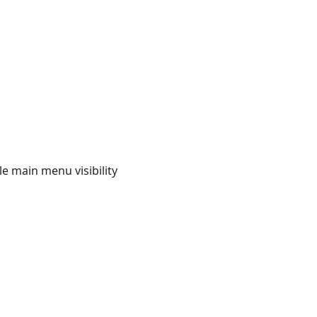
e main menu visibility