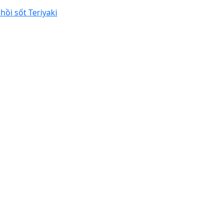
hồi sốt Teriyaki