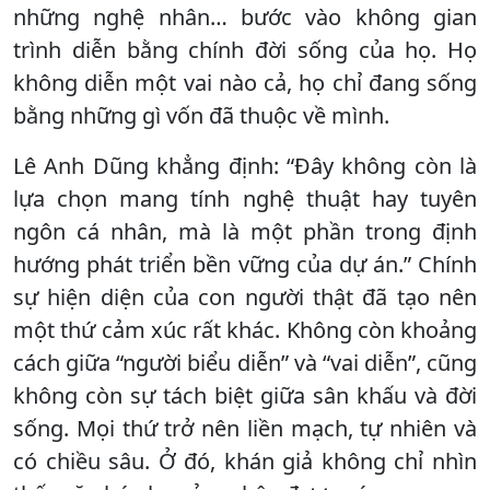
những nghệ nhân… bước vào không gian
trình diễn bằng chính đời sống của họ. Họ
không diễn một vai nào cả, họ chỉ đang sống
bằng những gì vốn đã thuộc về mình.
Lê Anh Dũng khẳng định: “Đây không còn là
lựa chọn mang tính nghệ thuật hay tuyên
ngôn cá nhân, mà là một phần trong định
hướng phát triển bền vững của dự án.” Chính
sự hiện diện của con người thật đã tạo nên
một thứ cảm xúc rất khác. Không còn khoảng
cách giữa “người biểu diễn” và “vai diễn”, cũng
không còn sự tách biệt giữa sân khấu và đời
sống. Mọi thứ trở nên liền mạch, tự nhiên và
có chiều sâu. Ở đó, khán giả không chỉ nhìn