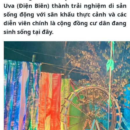
Uva (Điện Biên) thành trải nghiệm di sản
sống động với sân khấu thực cảnh và các
diễn viên chính là cộng đồng cư dân đang
sinh sống tại đây.