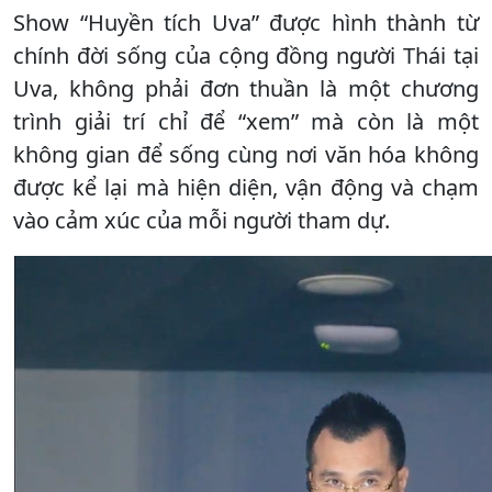
Show “Huyền tích Uva” được hình thành từ
chính đời sống của cộng đồng người Thái tại
Uva, không phải đơn thuần là một chương
trình giải trí chỉ để “xem” mà còn là một
không gian để sống cùng nơi văn hóa không
được kể lại mà hiện diện, vận động và chạm
vào cảm xúc của mỗi người tham dự.