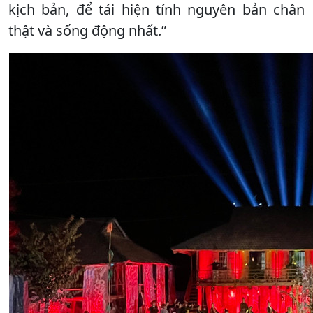
kịch bản, để tái hiện tính nguyên bản chân
thật và sống động nhất.”