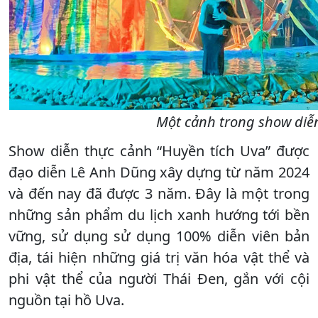
Một cảnh trong show diễn
Show diễn thực cảnh “Huyền tích Uva” được
đạo diễn Lê Anh Dũng xây dựng từ năm 2024
và đến nay đã được 3 năm. Đây là một trong
những sản phẩm du lịch xanh hướng tới bền
vững, sử dụng sử dụng 100% diễn viên bản
địa, tái hiện những giá trị văn hóa vật thể và
phi vật thể của người Thái Đen, gắn với cội
nguồn tại hồ Uva.