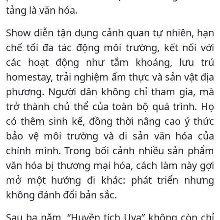
tảng là văn hóa.
Show diễn tận dụng cảnh quan tự nhiên, hạn
chế tối đa tác động môi trường, kết nối với
các hoạt động như tắm khoáng, lưu trú
homestay, trải nghiệm ẩm thực và sản vật địa
phương. Người dân không chỉ tham gia, mà
trở thành chủ thể của toàn bộ quá trình. Họ
có thêm sinh kế, đồng thời nâng cao ý thức
bảo vệ môi trường và di sản văn hóa của
chính mình. Trong bối cảnh nhiều sản phẩm
văn hóa bị thương mại hóa, cách làm này gợi
mở một hướng đi khác: phát triển nhưng
không đánh đổi bản sắc.
Sau ba năm, “Huyền tích Uva” không còn chỉ