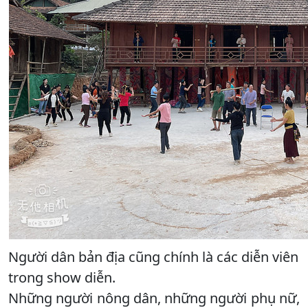
Người dân bản địa cũng chính là các diễn viên
trong show diễn.
Những người nông dân, những người phụ nữ,