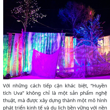
Với những cách tiếp cận khác biệt, “Huyền
tích Uva” không chỉ là một sản phẩm nghệ
thuật, mà được xây dựng thành một mô hình
phát triển kinh tế và du lịch bền vững với nền