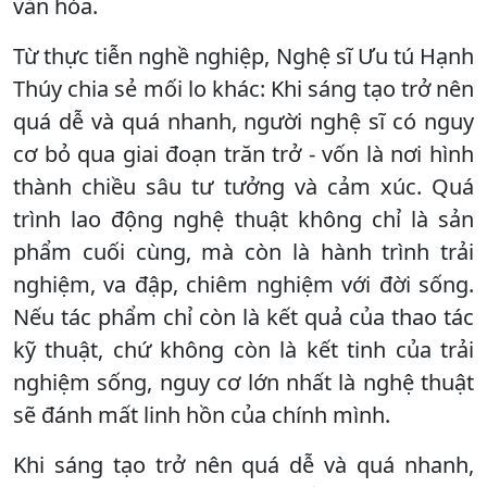
văn hóa.
Từ thực tiễn nghề nghiệp, Nghệ sĩ Ưu tú Hạnh
Thúy chia sẻ mối lo khác: Khi sáng tạo trở nên
quá dễ và quá nhanh, người nghệ sĩ có nguy
cơ bỏ qua giai đoạn trăn trở - vốn là nơi hình
thành chiều sâu tư tưởng và cảm xúc. Quá
trình lao động nghệ thuật không chỉ là sản
phẩm cuối cùng, mà còn là hành trình trải
nghiệm, va đập, chiêm nghiệm với đời sống.
Nếu tác phẩm chỉ còn là kết quả của thao tác
kỹ thuật, chứ không còn là kết tinh của trải
nghiệm sống, nguy cơ lớn nhất là nghệ thuật
sẽ đánh mất linh hồn của chính mình.
Khi sáng tạo trở nên quá dễ và quá nhanh,