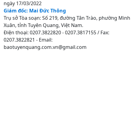
ngày 17/03/2022
Giám đốc: Mai Đức Thông
Trụ sở Tòa soạn: Số 219, đường Tân Trào, phường Minh
Xuân, tỉnh Tuyên Quang, Việt Nam.
Điện thoại: 0207.3822820 - 0207.3817155 / Fax:
0207.3822821 - Email:
baotuyenquang.com.vn@gmail.com