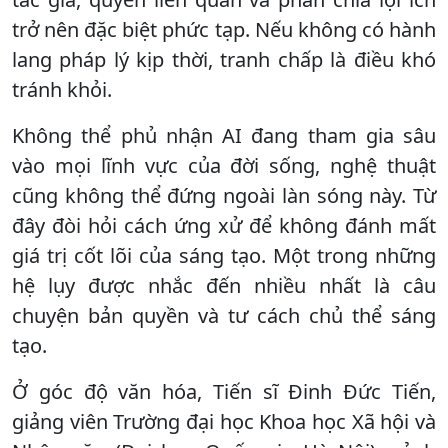
trở nên đặc biệt phức tạp. Nếu không có hành
lang pháp lý kịp thời, tranh chấp là điều khó
tránh khỏi.
Không thể phủ nhận AI đang tham gia sâu
vào mọi lĩnh vực của đời sống, nghệ thuật
cũng không thể đứng ngoài làn sóng này. Từ
đây đòi hỏi cách ứng xử để không đánh mất
giá trị cốt lõi của sáng tạo. Một trong những
hệ lụy được nhắc đến nhiều nhất là câu
chuyện bản quyền và tư cách chủ thể sáng
tạo.
Ở góc độ văn hóa, Tiến sĩ Đinh Đức Tiến,
giảng viên Trường đại học Khoa học Xã hội và