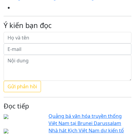
Ý kiến bạn đọc
Đọc tiếp
Quảng bá văn hóa truyền thống
Việt Nam tại Brunei Darussalam
Nhà hát Kịch Việt Nam dự kiến tổ