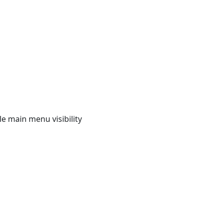
e main menu visibility