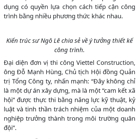
dụng có quyền lựa chọn cách tiếp cận công
trình bằng nhiều phương thức khác nhau.
Kiến trúc sư Ngô Lê chia sẻ về ý tưởng thiết kế
công trình.
Đại diện đơn vị thi công Viettel Construction,
ông Đỗ Mạnh Hùng, Chủ tịch Hội đồng Quản
trị Tổng Công ty, nhấn mạnh: “Đây không chỉ
là một dự án xây dựng, mà là một “cam kết xã
hội” được thực thi bằng năng lực kỹ thuật, kỷ
luật và tinh thần trách nhiệm của một doanh
nghiệp trưởng thành trong môi trường quân
đội”.