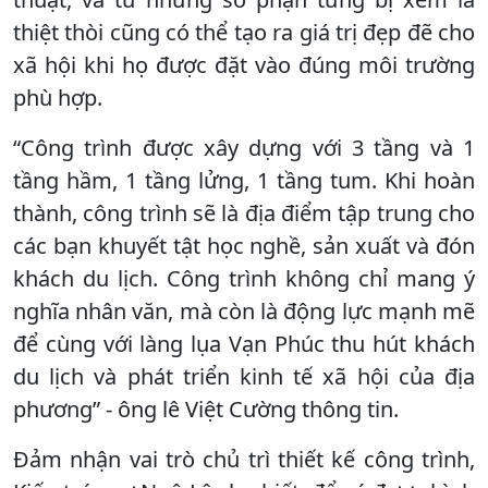
thiệt thòi cũng có thể tạo ra giá trị đẹp đẽ cho
xã hội khi họ được đặt vào đúng môi trường
phù hợp.
“Công trình được xây dựng với 3 tầng và 1
tầng hầm, 1 tầng lửng, 1 tầng tum. Khi hoàn
thành, công trình sẽ là địa điểm tập trung cho
các bạn khuyết tật học nghề, sản xuất và đón
khách du lịch. Công trình không chỉ mang ý
nghĩa nhân văn, mà còn là động lực mạnh mẽ
để cùng với làng lụa Vạn Phúc thu hút khách
du lịch và phát triển kinh tế xã hội của địa
phương” - ông lê Việt Cường thông tin.
Đảm nhận vai trò chủ trì thiết kế công trình,