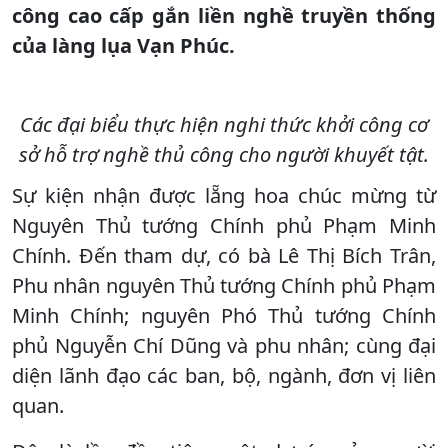
công cao cấp gắn liền nghề truyền thống
của làng lụa Vạn Phúc.
Các đại biểu thực hiện nghi thức khởi công cơ
sở hỗ trợ nghề thủ công cho người khuyết tật.
Sự kiện nhận được lẵng hoa chúc mừng từ
Nguyên Thủ tướng Chính phủ Phạm Minh
Chính. Đến tham dự, có bà Lê Thị Bích Trân,
Phu nhân nguyên Thủ tướng Chính phủ Phạm
Minh Chính; nguyên Phó Thủ tướng Chính
phủ Nguyễn Chí Dũng và phu nhân; cùng đại
diện lãnh đạo các ban, bộ, ngành, đơn vị liên
quan.