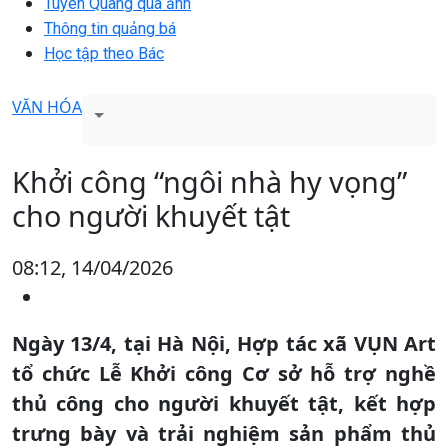
Tuyên Quang qua ảnh
Thông tin quảng bá
Học tập theo Bác
VĂN HÓA
Khởi công “ngôi nhà hy vọng”
cho người khuyết tật
08:12, 14/04/2026
Ngày 13/4, tại Hà Nội, Hợp tác xã VỤN Art
tổ chức Lễ Khởi công Cơ sở hỗ trợ nghề
thủ công cho người khuyết tật, kết hợp
trưng bày và trải nghiệm sản phẩm thủ