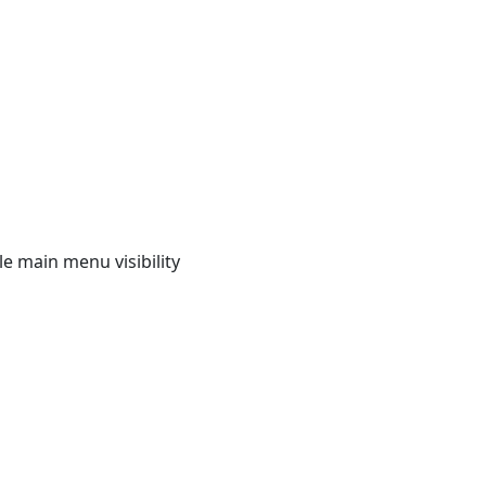
e main menu visibility