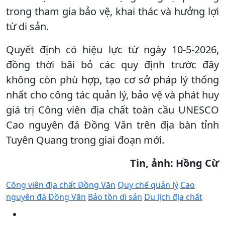
trong tham gia bảo vệ, khai thác và hưởng lợi
từ di sản.
Quyết định có hiệu lực từ ngày 10-5-2026,
đồng thời bãi bỏ các quy định trước đây
không còn phù hợp, tạo cơ sở pháp lý thống
nhất cho công tác quản lý, bảo vệ và phát huy
giá trị Công viên địa chất toàn cầu UNESCO
Cao nguyên đá Đồng Văn trên địa bàn tỉnh
Tuyên Quang trong giai đoạn mới.
Tin, ảnh: Hồng Cừ
Công viên địa chất Đồng Văn
Quy chế quản lý
Cao
nguyên đá Đồng Văn
Bảo tồn di sản
Du lịch địa chất