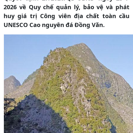
2026 về Quy chế quản lý, bảo vệ và phát
huy giá trị Công viên địa chất toàn cầu
UNESCO Cao nguyên đá Đồng Văn.