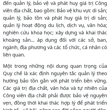
đến quản lý, bảo vệ và phát huy giá trị Công
viên địa chất, bao gồm: Bảo vệ khu vực di sản;
quản lý, bảo tồn và phát huy giá trị di sản;
quản lý hoạt động du lịch, dịch vụ, văn hóa;
nghiên cứu khoa học; xây dựng và khai thác
khoáng sản… áp dụng đối với các sở, ban,
ngành, địa phương và các tổ chức, cá nhân có
liên quan.
Một trong những nội dung quan trọng của
Quy chế là xác định nguyên tắc quản lý theo
hướng bảo tồn gắn với phát triển bền vững.
Các giá trị địa chất, văn hóa và tự nhiên của
Công viên địa chất phải được bảo vệ nguyên
vẹn, đồng thời khai thác hợp lý để phát triển