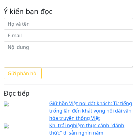
Ý kiến bạn đọc
Đọc tiếp
Giữ hồn Việt nơi đất khách: Từ tiếng
trống lân đến khát vọng nối dài văn
hóa truyền thống Việt
Khi trải nghiệm thực cảnh "đánh
thức" di sản nghìn năm