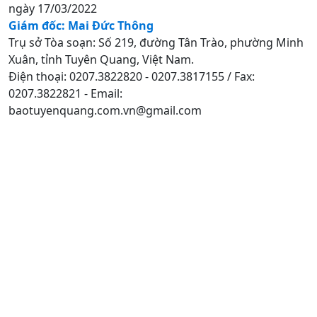
ngày 17/03/2022
Giám đốc: Mai Đức Thông
Trụ sở Tòa soạn: Số 219, đường Tân Trào, phường Minh
Xuân, tỉnh Tuyên Quang, Việt Nam.
Điện thoại: 0207.3822820 - 0207.3817155 / Fax:
0207.3822821 - Email:
baotuyenquang.com.vn@gmail.com