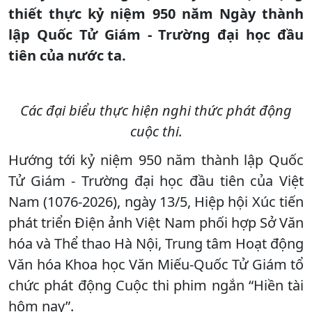
thiết thực kỷ niệm 950 năm Ngày thành
lập Quốc Tử Giám - Trường đại học đầu
tiên của nước ta.
Các đại biểu thực hiện nghi thức phát động
cuộc thi.
Hướng tới kỷ niệm 950 năm thành lập Quốc
Tử Giám - Trường đại học đầu tiên của Việt
Nam (1076-2026), ngày 13/5, Hiệp hội Xúc tiến
phát triển Điện ảnh Việt Nam phối hợp Sở Văn
hóa và Thể thao Hà Nội, Trung tâm Hoạt động
Văn hóa Khoa học Văn Miếu-Quốc Tử Giám tổ
chức phát động Cuộc thi phim ngắn “Hiền tài
hôm nay”.