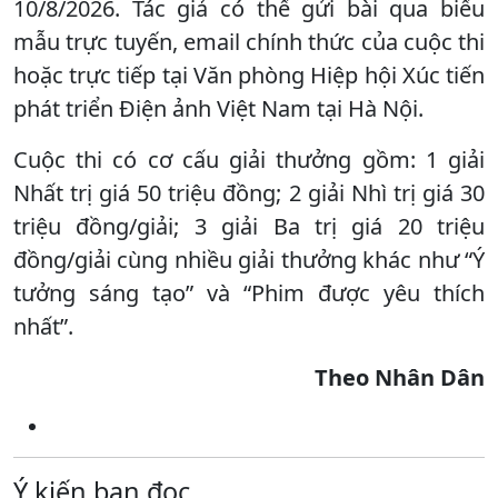
10/8/2026. Tác giả có thể gửi bài qua biểu
mẫu trực tuyến, email chính thức của cuộc thi
hoặc trực tiếp tại Văn phòng Hiệp hội Xúc tiến
phát triển Điện ảnh Việt Nam tại Hà Nội.
Cuộc thi có cơ cấu giải thưởng gồm: 1 giải
Nhất trị giá 50 triệu đồng; 2 giải Nhì trị giá 30
triệu đồng/giải; 3 giải Ba trị giá 20 triệu
đồng/giải cùng nhiều giải thưởng khác như “Ý
tưởng sáng tạo” và “Phim được yêu thích
nhất”.
Theo Nhân Dân
Ý kiến bạn đọc