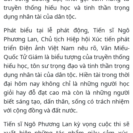
truyền thống hiếu học và tinh thần trọng
dụng nhân tài của dân tộc.
Phát biểu tại lễ phát động, Tiến sĩ Ngô
Phương Lan, Chủ tịch Hiệp hội Xúc tiến phát
triển Điện ảnh Việt Nam nêu rõ, Văn Miếu-
Quốc Tử Giám là biểu tượng của truyền thống
hiếu học, tôn sư trọng đạo và tinh thần trọng
dụng nhân tài của dân tộc. Hiền tài trong thời
đại hôm nay không chỉ là những người học
giỏi hay đỗ đạt cao mà còn là những người
biết sáng tạo, dấn thân, sống có trách nhiệm
với cộng đồng và đất nước.
Tiến sĩ Ngô Phương Lan kỳ vọng cuộc thi sẽ
xuất hiện những tác phẩm giàu cảm xúc,