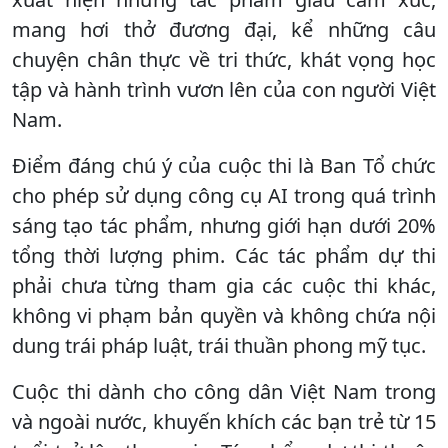
mang hơi thở đương đại, kể những câu
chuyện chân thực về tri thức, khát vọng học
tập và hành trình vươn lên của con người Việt
Nam.
Điểm đáng chú ý của cuộc thi là Ban Tổ chức
cho phép sử dụng công cụ AI trong quá trình
sáng tạo tác phẩm, nhưng giới hạn dưới 20%
tổng thời lượng phim. Các tác phẩm dự thi
phải chưa từng tham gia các cuộc thi khác,
không vi phạm bản quyền và không chứa nội
dung trái pháp luật, trái thuần phong mỹ tục.
Cuộc thi dành cho công dân Việt Nam trong
và ngoài nước, khuyến khích các bạn trẻ từ 15